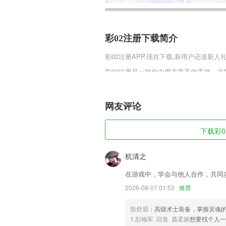
彩02注册下载简介
彩02注册
APP,现在下载,新用户还送新人礼
彩02注册是一款自由度非常高的手游，
寻找野外boss，战胜他们就能获得的强
世界中吧。
网友评论
彩02注册软件特色
1,【拍错题搜答案】
下载彩0
2,清晰的双向语音通话，随时互通有声画
3,快速建立群组、讨论组，支持文字、语
杭清之
4,美化图片视频为动漫功能
在游戏中，学会与他人合作，共同
5,港口详细信息，例如泊位，干船坞和码
2026-08-07 01:53
推荐
6,【B2B一站式订货】批发服务覆盖全国
殷舒眉
：高级术士装备，掌握灵魂
靠、便利、实惠的批发订货平台;
1.彭梅军 回复 聂柔媚
想要找个人一
彩02注册软件优势