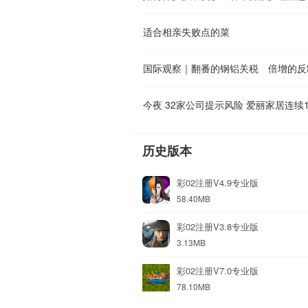
适合相亲失败点的菜
国际观察｜翻番的钢铝关税 倍增的反
今夜 32家公司提示风险 爱丽家居连续
历史版本
彩02注册V4.9专业版
58.40MB
彩02注册V3.8专业版
3.13MB
彩02注册V7.0专业版
78.10MB