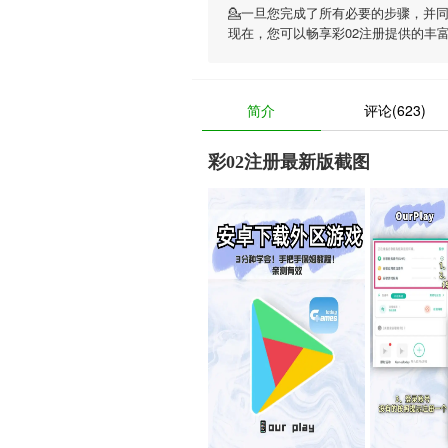
💁一旦您完成了所有必要的步骤，并
现在，您可以畅享
彩02注册
提供的丰
简介
评论(623)
彩02注册最新版截图