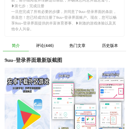
❥第七步：完成注册
一旦您完成了所有必要的步骤，并同意了9uu–登录界面的条款，
恭喜您！您已经成功注册了9uu–登录界面账户。现在，您可以畅
享9uu–登录界面提供的丰富体育赛事、❥刺激的游戏体验以及其
他令人兴奋。
简介
评论(446)
热门文章
历史版本
9uu–登录界面最新版截图