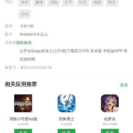
TAG
休闲
趣味
消除
文字
社交
视频
聊天
空间
版本
0.61.63
要求
Android 8.9 以上
开发者
隐私政策
云开全站app登录入口(中国)下载官方IOS 安卓版 手机版APP-考
试资料网
备案号：豫B2-20030028-29
相关应用推荐
更多
消除小可爱ios版
四角勇士
仙梦决
4.49GB
9.32GB
997.67MB
查看
查看
查看