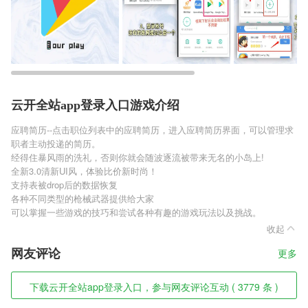
云开全站app登录入口游戏介绍
应聘简历--点击职位列表中的应聘简历，进入应聘简历界面，可以管理求
职者主动投递的简历。
经得住暴风雨的洗礼，否则你就会随波逐流被带来无名的小岛上!
全新3.0清新UI风，体验比价新时尚！
支持表被drop后的数据恢复
各种不同类型的枪械武器提供给大家
可以掌握一些游戏的技巧和尝试各种有趣的游戏玩法以及挑战。
收起
网友评论
更多
下载云开全站app登录入口，参与网友评论互动 ( 3779 条 )