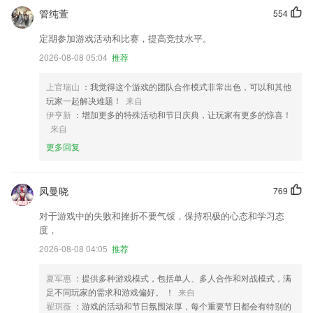
管纯萱
554
定期参加游戏活动和比赛，提高竞技水平。
2026-08-08 05:04
推荐
上官瑞山
：我觉得这个游戏的团队合作模式非常出色，可以和其他
玩家一起解决难题！
来自
伊亨新
：增加更多的特殊活动和节日庆典，让玩家有更多的惊喜！
来自
更多回复
凤曼晓
769
对于游戏中的失败和挫折不要气馁，保持积极的心态和学习态
度，
2026-08-08 04:05
推荐
夏军惠
：提供多种游戏模式，包括单人、多人合作和对战模式，满
足不同玩家的需求和游戏偏好。 ！
来自
翟琪薇
：游戏的活动和节日氛围浓厚，每个重要节日都会有特别的