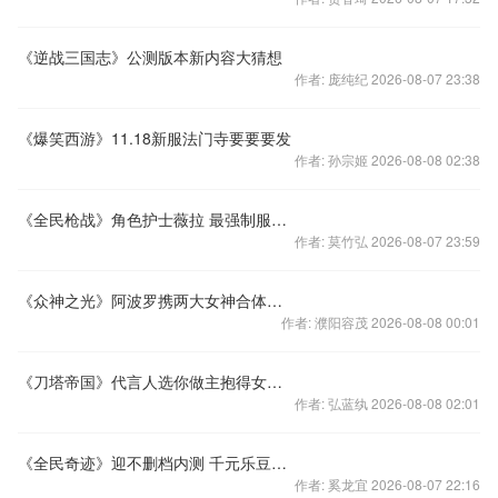
《逆战三国志》公测版本新内容大猜想
作者: 庞纯纪 2026-08-07 23:38
《爆笑西游》11.18新服法门寺要要要发
作者: 孙宗姬 2026-08-08 02:38
《全民枪战》角色护士薇拉 最强制服诱惑
作者: 莫竹弘 2026-08-07 23:59
《众神之光》阿波罗携两大女神合体送500钻
作者: 濮阳容茂 2026-08-08 00:01
《刀塔帝国》代言人选你做主抱得女神合照归
作者: 弘蓝纨 2026-08-08 02:01
《全民奇迹》迎不删档内测 千元乐豆现金礼包免费送
作者: 奚龙宜 2026-08-07 22:16