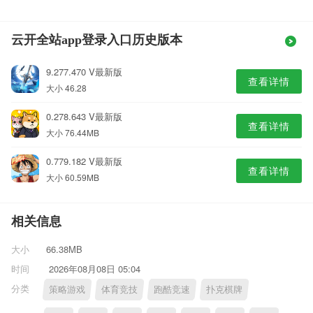
云开全站app登录入口历史版本
9.277.470 V最新版
查看详情
大小 46.28
0.278.643 V最新版
查看详情
大小 76.44MB
0.779.182 V最新版
查看详情
大小 60.59MB
相关信息
大小
66.38MB
时间
2026年08月08日 05:04
分类
策略游戏
体育竞技
跑酷竞速
扑克棋牌