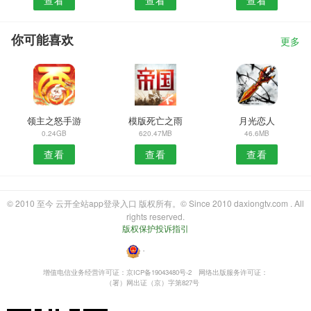
你可能喜欢
更多
领主之怒手游
模版死亡之雨
月光恋人
0.24GB
620.47MB
46.6MB
查看
查看
查看
© 2010 至今 云开全站app登录入口 版权所有。© Since 2010 daxiongtv.com . All
rights reserved.
版权保护投诉指引
・
增值电信业务经营许可证：京ICP备19043480号-2
网络出版服务许可证：
（署）网出证（京）字第827号