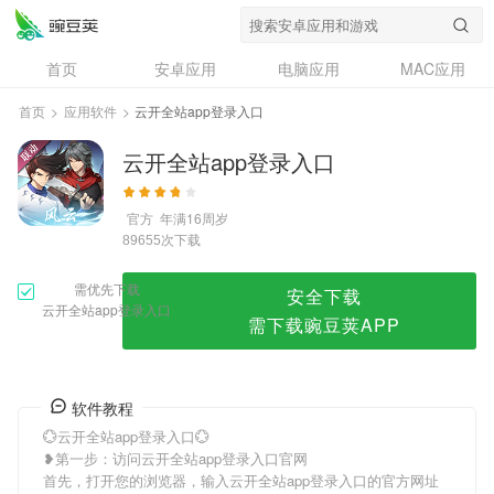
云开全站app登录入口
首页
安卓应用
电脑应用
MAC应用
资讯
专题
设计奖
创意应用
首页
>
应用软件
>
云开全站app登录入口
问答
云开全站app登录入口
官方
年满16周岁
次下载
89655
需优先下载
安全下载
云开全站app登录入口
需下载豌豆荚APP
软件教程
💮云开全站app登录入口💮
❥第一步：访问云开全站app登录入口官网
首先，打开您的浏览器，输入云开全站app登录入口的官方网址