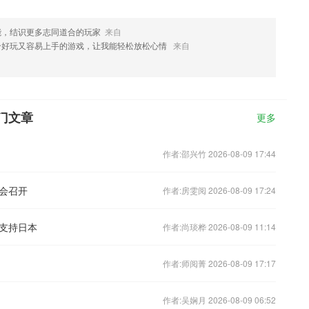
能，结识更多志同道合的玩家
来自
个好玩又容易上手的游戏，让我能轻松放松心情
来自
门文章
更多
作者:邵兴竹 2026-08-09 17:44
会召开
作者:房雯阅 2026-08-09 17:24
支持日本
作者:尚琰桦 2026-08-09 11:14
作者:师阅菁 2026-08-09 17:17
作者:吴娴月 2026-08-09 06:52