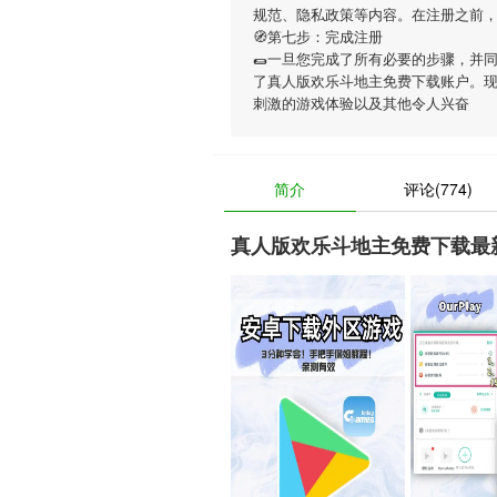
规范、隐私政策等内容。在注册之前
🧭第七步：完成注册
🌯一旦您完成了所有必要的步骤，并
了真人版欢乐斗地主免费下载账户。
刺激的游戏体验以及其他令人兴奋
简介
评论(774)
真人版欢乐斗地主免费下载最