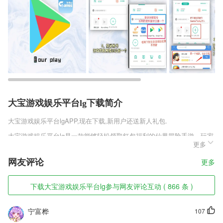
大宝游戏娱乐平台lg下载简介
大宝游戏娱乐平台lg
APP,现在下载,新用户还送新人礼包.
大宝游戏娱乐平台lg是一款能够轻松领取红包福利的仙界冒险手游。玩家
更多
登陆游戏的同时，就能领取到十分丰厚的红包奖励，让你能够更轻松的体
会到游戏的魅力，更在升级的过程中领取到相应的红包，使你能够玩得更
网友评论
更多
爽。游戏中经典的画面更是能够让你沉浸，让你体会到更为真实的仙界。
大宝游戏娱乐平台lg软件特色
下载大宝游戏娱乐平台lg参与网友评论互动 ( 866 条 )
1,内置pdf渲染引擎，支持pdf文档直接阅读。重新定义下一代办公方式，
为用户提供真正省心的高效办公软件。并且支持一键另存为pdf等常用阅
宁富桦
107
读格式。