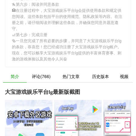
🛬第六步：阅读并同意条款
🏥在注册过程中，
大宝游戏娱乐平台lg
会提供使用条款和规定供
您阅读。这些条款包括平台的使用规范、隐私政策等内容。在注
册之前，请仔细阅读并理解这些条款，并确保您同意并愿意遵
守。
🎢第七步：完成注册
🥯一旦您完成了所有必要的步骤，并同意了
大宝游戏娱乐平台lg
的条款，恭喜您！您已经成功注册了大宝游戏娱乐平台lg账户。
现在，您可以畅享
大宝游戏娱乐平台lg
提供的丰富体育赛事、刺
激的游戏体验以及其他令人兴奋
简介
评论(766)
热门文章
历史版本
视频
大宝游戏娱乐平台lg最新版截图