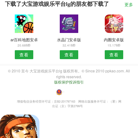
下载了大宝游戏娱乐平台lg的朋友都下载了
更多
ar百科地图安卓
水晶门安卓版
内圈安卓版
20.68MB
32.41MB
15.17MB
查看
查看
查看
© 2010 至今 大宝游戏娱乐平台lg 版权所有。© Since 2010 ppkao.com. All
rights reserved.
版权保护投诉指引
・
增值电信业务经营许可证：京B2-201797163
网络出版服务许可证：（署）网
出证（京）字第2799号