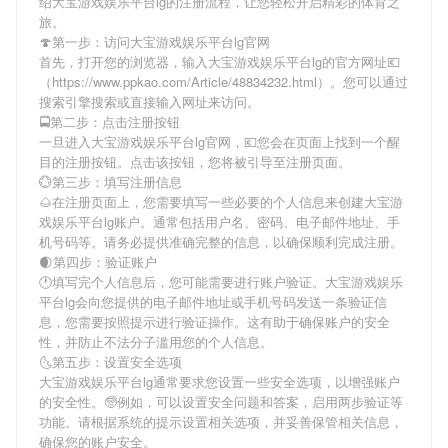
绍
大宝游戏娱乐平台lg
的注册流程，让您轻松开启精彩的体育之
旅。
🍄第一步：访问大宝游戏娱乐平台lg官网
首先，打开您的浏览器，输入
大宝游戏娱乐平台lg
的官方网址💶
（https://www.ppkao.com/Article/48834232.html）。您可以通过
搜索引擎搜索或直接输入网址来访问。
🚍第二步：点击注册按钮
一旦进入
大宝游戏娱乐平台lg
官网，💶您会在页面上找到一个醒
目的注册按钮。点击该按钮，您将被引导至注册页面。
💮第三步：填写注册信息
🌰在注册页面上，您需要填写一些必要的个人信息来创建
大宝游
戏娱乐平台lg
账户。通常包括用户名、密码、电子邮件地址、手
机号码等。请务必提供准确完整的信息，以确保顺利完成注册。
🌒第四步：验证账户
🕐填写完个人信息后，您可能需要进行账户验证。
大宝游戏娱乐
平台lg
会向您提供的电子邮件地址或手机号码发送一条验证信
息，您需要按照提示进行验证操作。这有助于确保账户的安全
性，并防止不法分子滥用您的个人信息。
🌜第五步：设置安全选项
大宝游戏娱乐平台lg
通常要求您设置一些安全选项，以增强账户
的安全性。🧓例如，可以设置安全问题和答案，启用两步验证等
功能。请根据系统的提示设置相关选项，并妥善保管相关信息，
确保您的账户安全。