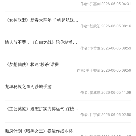
作者: 乔惠剑 2026-06-05 04:31
《女神联盟》新春大拜年 羊帆起航送祝福
作者: 嵇欣初 2026-06-05 08:16
情人节不哭，《自由之战》陪你站着撸！
作者: 卞竹萱 2026-06-05 08:53
《梦想仙侠》极速“秒杀”话费
作者: 单于卿清 2026-06-05 09:59
龙城秘境之血刃沙城手游
作者: 虞成厚 2026-06-05 11:09
《主公莫慌》邀您拼实力搏运气 踩楼就送购物卡
作者: 甘宗贞 2026-06-05 02:50
顺疯计划《暗黑女王》春运作战即将上线