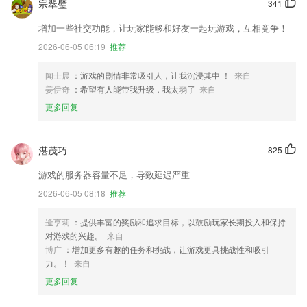
宗翠璧
341
增加一些社交功能，让玩家能够和好友一起玩游戏，互相竞争！
2026-06-05 06:19
推荐
闻士晨
：游戏的剧情非常吸引人，让我沉浸其中 ！
来自
姜伊奇
：希望有人能带我升级，我太弱了
来自
更多回复
湛茂巧
825
游戏的服务器容量不足，导致延迟严重
2026-06-05 08:18
推荐
逄亨莉
：提供丰富的奖励和追求目标，以鼓励玩家长期投入和保持
对游戏的兴趣。
来自
博广
：增加更多有趣的任务和挑战，让游戏更具挑战性和吸引
力。！
来自
更多回复