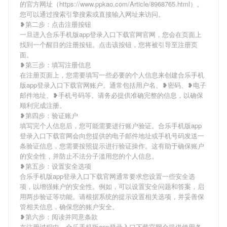
的官方网址（https://www.ppkao.com/Article/8968765.html）。
您可以通过搜索引擎搜索或直接输入网址来访问。
❥第二步：点击注册按钮
一旦进入合乐手机版app登录入口下载官网官网，您会在页面上
找到一个醒目的注册按钮。点击该按钮，您将被引导至注册页
面。
❥第三步：填写注册信息
在注册页面上，您需要填写一些必要的个人信息来创建合乐手机
版app登录入口下载官网账户。通常包括用户名、❥密码、❥电子
邮件地址、❥手机号码等。请务必提供准确完整的信息，以确保
顺利完成注册。
❥第四步：验证账户
填写完个人信息后，您可能需要进行账户验证。合乐手机版app
登录入口下载官网会向您提供的电子邮件地址或手机号码发送一
条验证信息，您需要按照提示进行验证操作。这有助于确保账户
的安全性，并防止不法分子滥用您的个人信息。
❥第五步：设置安全选项
合乐手机版app登录入口下载官网通常要求您设置一些安全选
项，以增强账户的安全性。例如，可以设置安全问题和答案，启
用两步验证等功能。请根据系统的提示设置相关选项，并妥善保
管相关信息，确保您的账户安全。
❥第六步：阅读并同意条款
在注册过程中，合乐手机版app登录入口下载官网会提供使用条