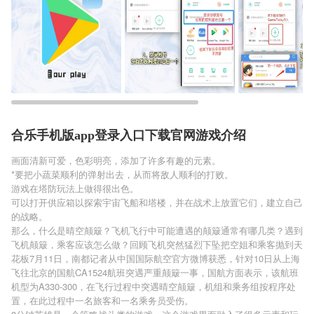
合乐手机版app登录入口下载官网游戏介绍
画面清新可爱，色彩明亮，添加了许多有趣的元素。
*要把小蔬菜顺利的弹射出去，从而将敌人顺利的打败。
游戏在塔防玩法上做得很出色。
可以打开供应箱以探索宇宙飞船和塔楼，并在战术上放置它们，建立自己
的战略。
那么，什么是晴空颠簸？飞机飞行中可能遭遇的颠簸通常有哪几类？遇到
飞机颠簸，乘客应该怎么做？回顾飞机突然猛烈下坠把空姐和乘客抛到天
花板7月11日，南都记者从中国国际航空官方微博获悉，针对10日从上海
飞往北京的国航CA1524航班突遇严重颠簸一事，国航方面表示，该航班
机型为A330-300，在飞行过程中突遇晴空颠簸，机组和乘务组按程序处
置，在此过程中一名旅客和一名乘务员受伤。