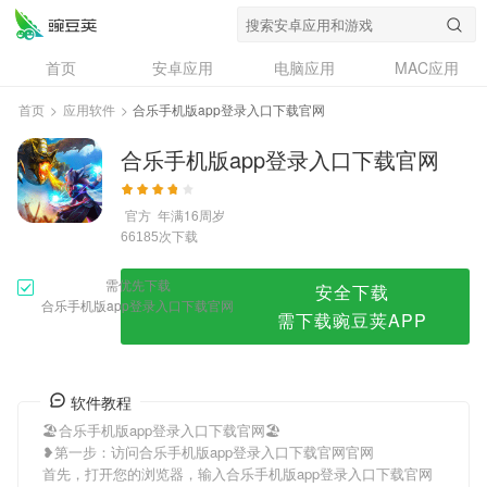
合乐手机版app登录入口下载官网
首页
安卓应用
电脑应用
MAC应用
资讯
专题
设计奖
创意应用
首页
>
应用软件
>
合乐手机版app登录入口下载官网
问答
合乐手机版app登录入口下载官网
官方
年满16周岁
次下载
66185
需优先下载
安全下载
合乐手机版app登录入口下载官网
需下载豌豆荚APP
软件教程
🏖合乐手机版app登录入口下载官网🏖
❥第一步：访问合乐手机版app登录入口下载官网官网
首先，打开您的浏览器，输入合乐手机版app登录入口下载官网