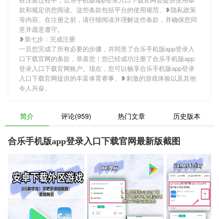
款和规定供您阅读。这些条款包括平台的使用规范、❥隐私政策
等内容。在注册之前，请仔细阅读并理解这些条款，并确保您同
意并愿意遵守。
❥第七步：完成注册
一旦您完成了所有必要的步骤，并同意了合乐手机版app登录入
口下载官网的条款，恭喜您！您已经成功注册了合乐手机版app
登录入口下载官网账户。现在，您可以畅享合乐手机版app登录
入口下载官网提供的丰富体育赛事、❥刺激的游戏体验以及其他
令人兴奋。
简介
评论(959)
热门文章
历史版本
合乐手机版app登录入口下载官网最新版截图