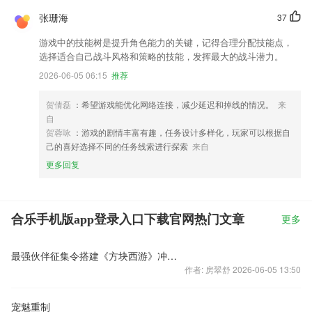
张珊海
37
游戏中的技能树是提升角色能力的关键，记得合理分配技能点，
选择适合自己战斗风格和策略的技能，发挥最大的战斗潜力。
2026-06-05 06:15
推荐
贺倩磊
：希望游戏能优化网络连接，减少延迟和掉线的情况。
来
自
贺蓉咏
：游戏的剧情丰富有趣，任务设计多样化，玩家可以根据自
己的喜好选择不同的任务线索进行探索
来自
更多回复
合乐手机版app登录入口下载官网热门文章
更多
最强伙伴征集令搭建《方块西游》冲关黄金阵容
作者: 房翠舒 2026-06-05 13:50
宠魅重制