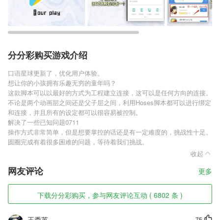
分分彩购买游戏介绍
口语星球更新了，优化用户体验。
想让你的小孩拥有乐趣无穷的童年吗？
这款脚本可以以最好的方式为工程建立连接，这可以是任何方向的连接。
不论是两个动画层之间还是父子层之间，利用Hoses脚本都可以进行绑定
和连接，并且所有的设定都可以很容易被控制。
解决了一些已知问题0711
操作方式非常简单，但是想要掌控的话还是有一定难度的，挑战性十足。
圆圈完成有着很多困难的问题，等待着我们挑战。
收起
网友评论
更多
下载分分彩购买，参与网友评论互动 ( 6802 条 )
王秀英
75