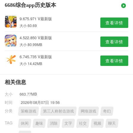
6686综合app历史版本
9.675.971 V最新版
查看详情
大小 60.69
4.522.850 V最新版
查看详情
大小 80.99MB
6.745.735 V最新版
查看详情
大小 14.42MB
相关信息
大小
663.77MB
时间
2026年08月07日 19:56
分类
策略游戏
第三人称射击游戏
网络游戏
奇幻
TAG
休闲
趣味
消除
文字
社交
视频
聊天