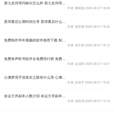
第七史诗塔玛林尔怎么样 第七史诗塔玛林尔强度介绍
作者: 阙斌惠 2026-08-07 18:49
星球重启公测时间分享 星球重启什么时候公测
作者: 胡罡睿 2026-08-07 18:42
免费制作拜年视频的软件推荐下载 制作拜年视频软件有哪些
作者: 徐艺寒 2026-08-07 16:12
免费有声听书软件全免费排行榜 免费听书软件有哪些
作者: 彭成翠 2026-08-07 13:21
心渊梦境手游真实之眼有什么用 心渊梦境手游真实之眼用处一览
作者: 田辰平 2026-08-07 15:42
命运方舟副本人数介绍 命运方舟副本几个人进
作者: 浦杰清 2026-08-07 13:15