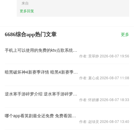
来自
更多回复
6686综合app热门文章
更多
手机上可以使用的免费的ktv点歌系统软件 好用的点歌软件有哪些
作者: 景翠静 2026-08-07 19:56
暗黑破坏神4新赛季详情 暗黑4新赛季内容简介
作者: 夏心成 2026-08-07 11:08
逆水寒手游碎梦介绍 逆水寒手游碎梦职业详解
作者: 怀妍娜 2026-08-07 18:33
哪个app看英剧最全还免费 免费看国外影视剧的软件推荐
作者: 赵绿灵 2026-08-07 13:40