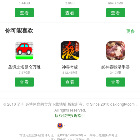
0.44GB
2.8GB
664.25MB
查看
查看
查看
你可能喜欢
更多
圣境之塔昆仑万维
神界奇缘
妖神吞噬录手游
7.57GB
812.45MB
34.0MB
查看
查看
查看
© 2010 至今 必博体育的官方下载地址 版权所有。© Since 2010 daxiongtv.com .
All rights reserved.
版权保护投诉指引
・
增值电信业务经营许可证：京ICP备19043480号-2
网络出版服务许可证：
（署）网出证（京）字第827号