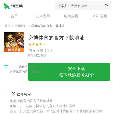
必博体育的官方下载地址
首页
安卓应用
电脑应用
MAC应用
资讯
专题
设计奖
创意应用
首页
>
应用软件
>
必博体育的官方下载地址
问答
必博体育的官方下载地址
官方
年满16周岁
次下载
67734
需优先下载
安全下载
必博体育的官方下载地址
需下载豌豆荚APP
软件教程
🍫必博体育的官方下载地址🍫
❥第一步：访问必博体育的官方下载地址官网
首先，打开您的浏览器，输入必博体育的官方下载地址的官方网