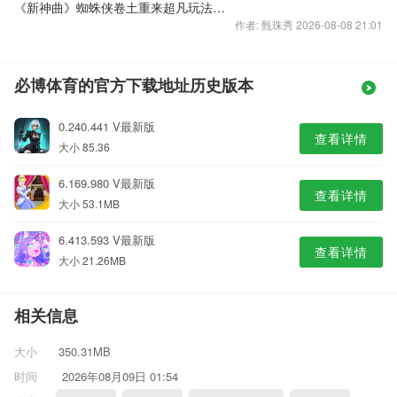
《新神曲》蜘蛛侠卷土重来超凡玩法盘点
作者: 甄珠秀 2026-08-08 21:01
必博体育的官方下载地址历史版本
0.240.441 V最新版
查看详情
大小 85.36
6.169.980 V最新版
查看详情
大小 53.1MB
6.413.593 V最新版
查看详情
大小 21.26MB
相关信息
大小
350.31MB
时间
2026年08月09日 01:54