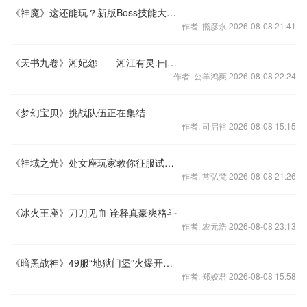
《神魔》这还能玩？新版Boss技能大变样
作者: 熊彦永 2026-08-08 21:41
《天书九卷》湘妃怨——湘江有灵.曰妃（2）
作者: 公羊鸿爽 2026-08-08 22:24
《梦幻宝贝》挑战队伍正在集结
作者: 司启裕 2026-08-08 15:15
《神域之光》处女座玩家教你征服试炼场
作者: 常弘梵 2026-08-08 21:26
《冰火王座》刀刀见血 诠释真豪爽格斗
作者: 农元浩 2026-08-08 23:13
《暗黑战神》49服“地狱门堡”火爆开启！
作者: 郑姣君 2026-08-08 15:58