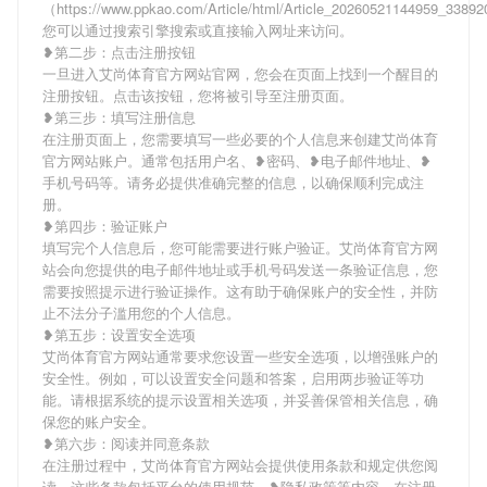
（https://www.ppkao.com/Article/html/Article_20260521144959_338
您可以通过搜索引擎搜索或直接输入网址来访问。
❥第二步：点击注册按钮
一旦进入艾尚体育官方网站官网，您会在页面上找到一个醒目的
注册按钮。点击该按钮，您将被引导至注册页面。
❥第三步：填写注册信息
在注册页面上，您需要填写一些必要的个人信息来创建艾尚体育
官方网站账户。通常包括用户名、❥密码、❥电子邮件地址、❥
手机号码等。请务必提供准确完整的信息，以确保顺利完成注
册。
❥第四步：验证账户
填写完个人信息后，您可能需要进行账户验证。艾尚体育官方网
站会向您提供的电子邮件地址或手机号码发送一条验证信息，您
需要按照提示进行验证操作。这有助于确保账户的安全性，并防
止不法分子滥用您的个人信息。
❥第五步：设置安全选项
艾尚体育官方网站通常要求您设置一些安全选项，以增强账户的
安全性。例如，可以设置安全问题和答案，启用两步验证等功
能。请根据系统的提示设置相关选项，并妥善保管相关信息，确
保您的账户安全。
❥第六步：阅读并同意条款
在注册过程中，艾尚体育官方网站会提供使用条款和规定供您阅
读。这些条款包括平台的使用规范、❥隐私政策等内容。在注册