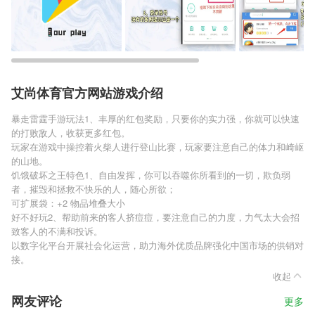
艾尚体育官方网站游戏介绍
暴走雷霆手游玩法1、丰厚的红包奖励，只要你的实力强，你就可以快速
的打败敌人，收获更多红包。
玩家在游戏中操控着火柴人进行登山比赛，玩家要注意自己的体力和崎岖
的山地。
饥饿破坏之王特色1、自由发挥，你可以吞噬你所看到的一切，欺负弱
者，摧毁和拯救不快乐的人，随心所欲；
可扩展袋：+2 物品堆叠大小
好不好玩2、帮助前来的客人挤痘痘，要注意自己的力度，力气太大会招
致客人的不满和投诉。
以数字化平台开展社会化运营，助力海外优质品牌强化中国市场的供销对
接。
收起
网友评论
更多