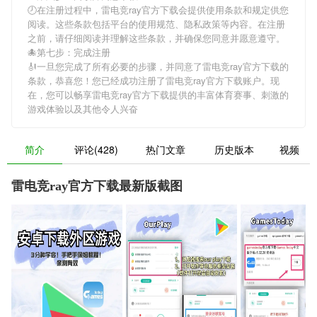
🕗在注册过程中，
雷电竞ray官方下载
会提供使用条款和规定供您
阅读。这些条款包括平台的使用规范、隐私政策等内容。在注册
之前，请仔细阅读并理解这些条款，并确保您同意并愿意遵守。
🐙第七步：完成注册
🎻一旦您完成了所有必要的步骤，并同意了
雷电竞ray官方下载
的
条款，恭喜您！您已经成功注册了雷电竞ray官方下载账户。现
在，您可以畅享
雷电竞ray官方下载
提供的丰富体育赛事、刺激的
游戏体验以及其他令人兴奋
简介
评论(428)
热门文章
历史版本
视频
雷电竞ray官方下载最新版截图