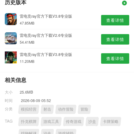
历史版本
雷电竞ray官方下载V3.8专业版
查看详情
47.85MB
雷电竞ray官方下载V2.6专业版
查看详情
54.41MB
雷电竞ray官方下载V3.8专业版
查看详情
11.20MB
相关信息
大小
25.6MB
时间
2026-08-09 05:52
分类
模拟经营
射击
动作冒险
冒险
TAG
扑克棋牌
游戏工具
传奇游戏
沙盒
卡牌策略
找物解谜
沙盒
游戏辅助