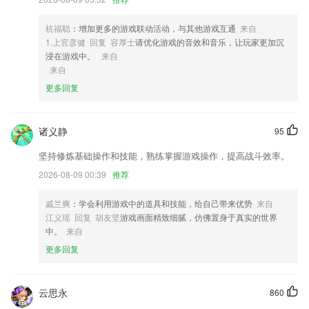
4,使用上全程一键操作，无需懂任何PS美图技能，3秒内即可完成上色
5,随身错题本和学习笔记。
杭福聪
：增加更多的游戏联动活动，与其他游戏互通
来自
6,【批量群控，定制镜像】
1.上官彦健 回复 容厚士
请优化游戏的音效和音乐，让玩家更加沉
浸在游戏中。
来自
雷电竞ray官方下载软件优势
来自
1.该平台就是一个很不错的线上学习软件，会有很多的优质课程可以为你
更多回复
提供
2.：各种练习和答题模式，深入浅出有效的帮助学员快速学习驾考理论与
诸义静
95
实操
坚持修炼基础操作和技能，熟练掌握游戏操作，提高战斗效率。
3.利用碎片化的时间学习、智能便捷随时随地都在拿分。
2026-08-09 00:39
推荐
4.可以通过平台查看老师布置的作业任务，非常方便；
5.根据教材、章节、难度智能训练，且支持错题重做
戚兰爽
：学会利用游戏中的道具和技能，给自己带来优势
来自
江义瑶 回复 胡友坚
游戏画面精致细腻，仿佛置身于真实的世界
6.介绍了中华民族的诞生、中国古代史各朝代的大事件、中国近代史的大
中。
来自
事件，丰富的内容让您了解中国的历史变迁。
更多回复
雷电竞ray官方下载更新了什么?
修复已知bug优化用户体验
云思永
860
电子版支持进行版面分享；