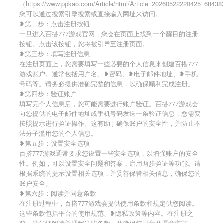
（https://www.ppkao.com/Article/html/Article_20260522220425_684
您可以通过搜索引擎搜索或直接输入网址来访问。
❥第二步：点击注册按钮
一旦进入百搭777游戏官网，您会在页面上找到一个醒目的注册
按钮。点击该按钮，您将被引导至注册页面。
❥第三步：填写注册信息
在注册页面上，您需要填写一些必要的个人信息来创建百搭777
游戏账户。通常包括用户名、❥密码、❥电子邮件地址、❥手机
号码等。请务必提供准确完整的信息，以确保顺利完成注册。
❥第四步：验证账户
填写完个人信息后，您可能需要进行账户验证。百搭777游戏会
向您提供的电子邮件地址或手机号码发送一条验证信息，您需要
按照提示进行验证操作。这有助于确保账户的安全性，并防止不
法分子滥用您的个人信息。
❥第五步：设置安全选项
百搭777游戏通常要求您设置一些安全选项，以增强账户的安全
性。例如，可以设置安全问题和答案，启用两步验证等功能。请
根据系统的提示设置相关选项，并妥善保管相关信息，确保您的
账户安全。
❥第六步：阅读并同意条款
在注册过程中，百搭777游戏会提供使用条款和规定供您阅读。
这些条款包括平台的使用规范、❥隐私政策等内容。在注册之
前，请仔细阅读并理解这些条款，并确保您同意并愿意遵守。