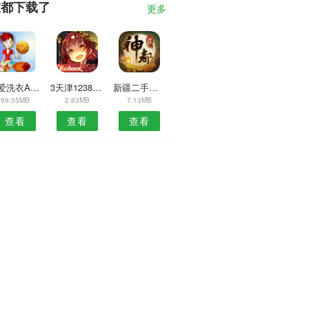
友都下载了
更多
大爱洗衣APP
3天津12380APP
新疆二手车网APP
99.55MB
2.83MB
7.13MB
查看
查看
查看