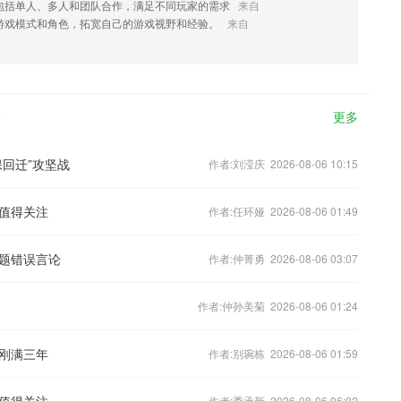
包括单人、多人和团队合作，满足不同玩家的需求
来自
游戏模式和角色，拓宽自己的游戏视野和经验。
来自
更多
回迁”攻坚战
作者:刘滢庆 2026-08-06 10:15
值得关注
作者:任环娅 2026-08-06 01:49
题错误言论
作者:仲菁勇 2026-08-06 03:07
作者:仲孙美菊 2026-08-06 01:24
刚满三年
作者:别琬栋 2026-08-06 01:59
值得关注
作者:季承新 2026-08-06 06:02