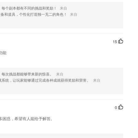
，每个副本都有不同的挑战和奖励！
来自
如果您喜欢这款软件，您可以到应用商店进行打分评论，说出您的使用
装备和道具，个性化打造独一无二的角色！
来自
修改。
15
功能
，每次挑战都能够带来新的惊喜。
来自
就系统，让玩家能够通过完成各种成就获得奖励和荣誉。
来自
0
多困惑，希望有人能给予解答。