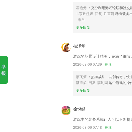
6,不用考虑格式，不必设定标题，不管
霍艳元
：充分利用游戏论坛和社交
mg真人注册开户开户软件优势
1.宗政娇媛 回复 许宜河
稀有装备
来自
1.最大程度的方便学生和家长，不仅提升
更多回复
2.】考点大串讲，总结考点规律，考前名
3.·在家随时随地都可以进行学习，爸妈
柏泽堂
4.·日语学习内容更贴近生活，可从中学
游戏的场景设计精美，充满了细节
5.快，数秒出报告，大数据动态指纹对比
2026-08-06 07:39
推荐
举
6.·可以每日完成打卡，记录自己的学习
报
mg真人注册开户开户更新了什
廖飞策
：热血战斗，共创传奇，快
满洋柔 回复 满钧固
这个游戏的操作
1：优化了app
更多回复
共享白鹭 达飞天下
新增支持商家配置对产品索样的功能
徐悦蝶
多司机绑定车辆
游戏中的装备系统让人可以不断提
商城内新增自有类商品分销功能，可以更
2026-08-06 07:18
推荐
企业订单备注信息优化