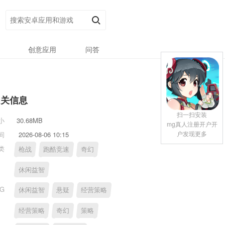
创意应用
问答
相关信息
扫一扫安装
小
30.68MB
mg真人注册开户开
户发现更多
间
2026-08-06 10:15
类
枪战
跑酷竞速
奇幻
休闲益智
AG
休闲益智
悬疑
经营策略
经营策略
奇幻
策略