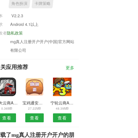
角色扮演
卡牌策略
本
V2.2.3
求
Android 4.1以上
发者
隐私政策
mg真人注册开户开户(中国)官方网站
有限公司
相关应用推荐
更多
远大云商APP
宝鸡通安卓版
宁轮云商APP
0.36MB
27.22MB
48.39MB
查看
查看
查看
下载了mg真人注册开户开户的朋