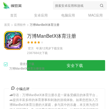
首页
安卓应用
电脑应用
MAC应用
资讯
专题
设计奖
创意应用
首页
>
应用软件
>
万博ManBetX体育注册
问答
万博ManBetX体育注册
官方
年满12周岁
下载安装
次下载
2387684
需优先下载
安全下载
万博ManBetX体育注册安装
小编点评
🚄导语：
万博ManBetX体育注册
🍜是一家备受瞩目的体育平台，
🚗提供丰富多样的体育赛事和刺激的游戏体验。如果您想加入
万
博ManBetX体育注册
的大家庭，参与其中的乐趣，本文将为您详