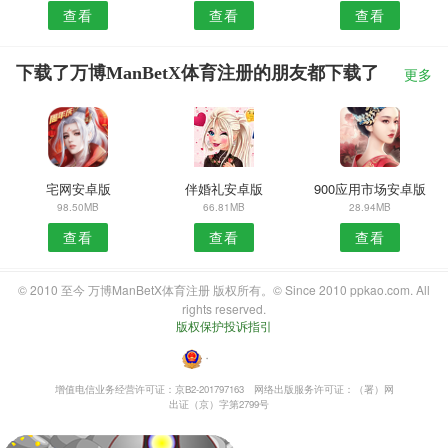
查看
查看
查看
下载了万博ManBetX体育注册的朋友都下载了
更多
宅网安卓版
伴婚礼安卓版
900应用市场安卓版
98.50MB
66.81MB
28.94MB
查看
查看
查看
© 2010 至今 万博ManBetX体育注册 版权所有。© Since 2010 ppkao.com. All
rights reserved.
版权保护投诉指引
・
增值电信业务经营许可证：京B2-201797163
网络出版服务许可证：（署）网
出证（京）字第2799号