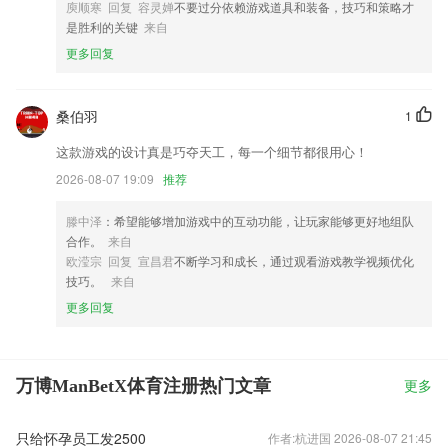
进行优化修改。
庾顺寒 回复 容灵婵
不要过分依赖游戏道具和装备，技巧和策略才
是胜利的关键
来自
更多回复
桑伯羽
1
这款游戏的设计真是巧夺天工，每一个细节都很用心！
2026-08-07 19:09
推荐
滕中泽
：希望能够增加游戏中的互动功能，让玩家能够更好地组队
合作。
来自
欧滢宗 回复 宣昌君
不断学习和成长，通过观看游戏教学视频优化
技巧。
来自
更多回复
万博ManBetX体育注册热门文章
更多
只给怀孕员工发2500
作者:杭进国 2026-08-07 21:45