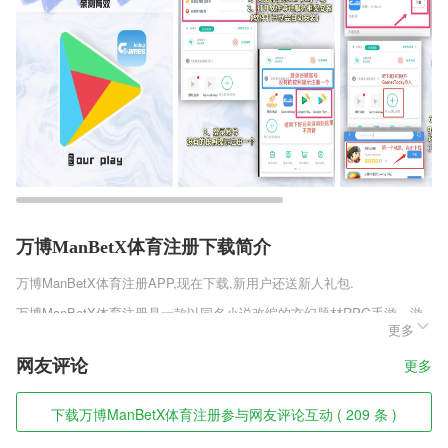
万博ManBetX体育注册下载简介
万博ManBetX体育注册
APP,现在下载,新用户还送新人礼包.
万博ManBetX体育注册是一款以同名小说改编的玄幻题材RPG手游，游
更多
戏中你将体验到各种江湖恩怨，体验到最真实的打斗场景，修真幻形的突
破巅峰极境的巅峰快感激爽爆屏连招，还有丰富的玩法模式中神兵炼化打
网友评论
更多
造极限战力，在这里你可以尽情的挥洒你的热血与激情，拿起你手中的武
器，开始闯荡江湖，谱写属于你的江湖神话!
下载万博ManBetX体育注册参与网友评论互动 ( 209 条 )
万博ManBetX体育注册软件特色