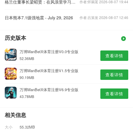
格兰仕董事长梁昭贤：在风浪里学习游泳
作者:怀琬茗 2026-08-07 19:44
日本熊本7.1级强地震 - July 29, 2026
作者:吕策发 2026-08-07 12:46
历史版本
万博ManBetX体育注册V0.0专业版
查看详情
52.36MB
万博ManBetX体育注册V1.5专业版
查看详情
90.19MB
万博ManBetX体育注册V6.9专业版
查看详情
43.78MB
相关信息
大小
55.32MB