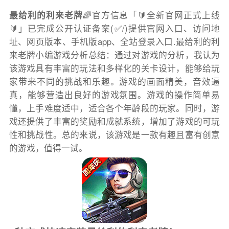
最给利的利来老牌
🌈官方信息「🔰全新官网正式上线
🔰」已完成公开认证备案(✅/)提供官网入口、访问地
址、网页版本、手机版app、全站登录入口.最给利的利
来老牌小编游戏分析总结：通过对游戏的分析，我认为
该游戏具有丰富的玩法和多样化的关卡设计，能够给玩
家带来不同的挑战和乐趣。游戏的画面精美，音效逼
真，能够营造出良好的游戏氛围。游戏的操作简单易
懂，上手难度适中，适合各个年龄段的玩家。同时，游
戏还提供了丰富的奖励和成就系统，增加了游戏的可玩
性和挑战性。总的来说，该游戏是一款有趣且富有创意
的游戏，值得一试。