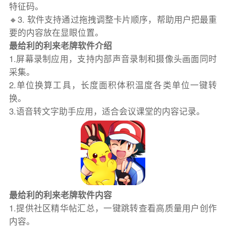
特征码。
🔸3. 软件支持通过拖拽调整卡片顺序，帮助用户把最重
要的内容放在显眼位置。
最给利的利来老牌软件介绍
1.屏幕录制应用，支持内部声音录制和摄像头画面同时
采集。
2.单位换算工具，长度面积体积温度各类单位一键转
换。
3.语音转文字助手应用，适合会议课堂的内容记录。
最给利的利来老牌软件内容
1.提供社区精华帖汇总，一键跳转查看高质量用户创作
内容。