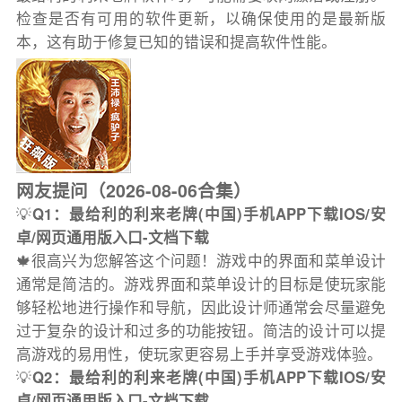
检查是否有可用的软件更新，以确保使用的是最新版
本，这有助于修复已知的错误和提高软件性能。
网友提问（2026-08-06合集）
💡
Q1：最给利的利来老牌(中国)手机APP下载IOS/安
卓/网页通用版入口-文档下载
🍁很高兴为您解答这个问题！游戏中的界面和菜单设计
通常是简洁的。游戏界面和菜单设计的目标是使玩家能
够轻松地进行操作和导航，因此设计师通常会尽量避免
过于复杂的设计和过多的功能按钮。简洁的设计可以提
高游戏的易用性，使玩家更容易上手并享受游戏体验。
💡
Q2：最给利的利来老牌(中国)手机APP下载IOS/安
卓/网页通用版入口-文档下载