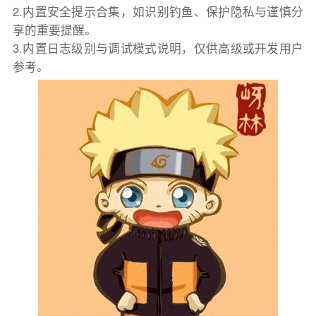
2.内置安全提示合集，如识别钓鱼、保护隐私与谨慎分
享的重要提醒。
3.内置日志级别与调试模式说明，仅供高级或开发用户
参考。