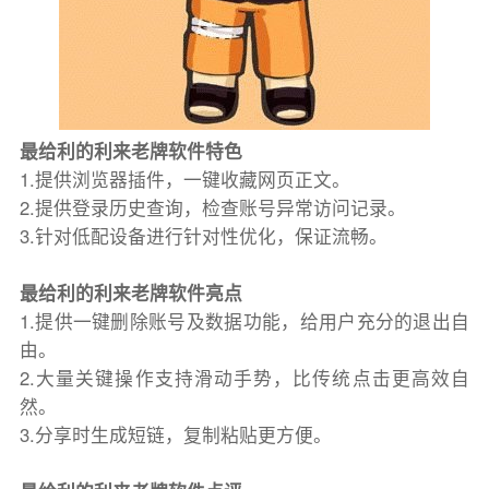
最给利的利来老牌软件特色
1.提供浏览器插件，一键收藏网页正文。
2.提供登录历史查询，检查账号异常访问记录。
3.针对低配设备进行针对性优化，保证流畅。
最给利的利来老牌软件亮点
1.提供一键删除账号及数据功能，给用户充分的退出自
由。
2.大量关键操作支持滑动手势，比传统点击更高效自
然。
3.分享时生成短链，复制粘贴更方便。