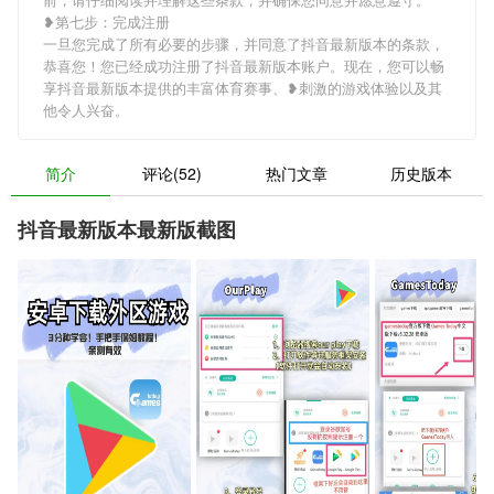
❥第七步：完成注册
一旦您完成了所有必要的步骤，并同意了抖音最新版本的条款，
恭喜您！您已经成功注册了抖音最新版本账户。现在，您可以畅
享抖音最新版本提供的丰富体育赛事、❥刺激的游戏体验以及其
他令人兴奋。
简介
评论(52)
热门文章
历史版本
抖音最新版本最新版截图