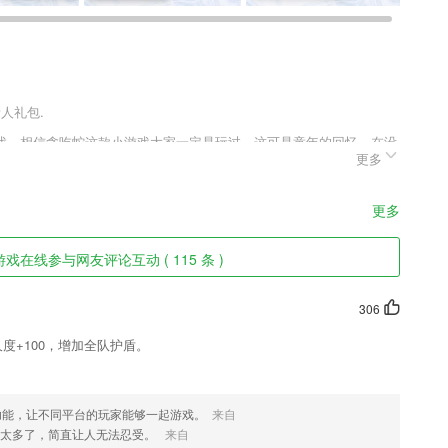
新人礼包.
戏，相信贪吃蛇这款小游戏大家一定是玩过，这可是童年的回忆，在没
更多
的这贪吃蛇，现在这款游戏是以贪吃蛇为主体全新打造的一款大型在线
一起同台竞技，看谁可以活到最后。
更多
戏在线参与网友评论互动 ( 115 条 )
工作的效率；
306
骑行操作的便利所在。
度+100，增加全队护盾。
圈、QQ好友、腾讯微博等各大社交平台，均可轻松一键分享，让你引领
功能，让不同平台的玩家能够一起游戏。
来自
告太多了，简直让人无法忍受。
来自