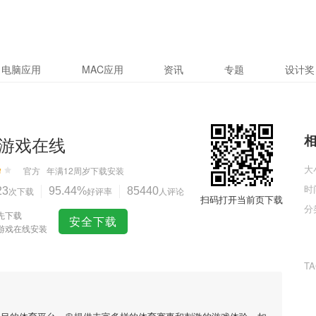
电脑应用
MAC应用
资讯
专题
设计奖
游戏在线
大
官方
年满12周岁
下载安装
时
23
次下载
95.44%
好评率
85440
人评论
扫码打开当前页下载
分
先下载
安全下载
游戏在线安装
T