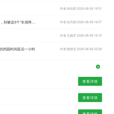
作者:张佳群 2026-08-08 19:31
倒计时出发！拼了12年换来的毕业旅行，别被这3个“长假终结者”毁了！
作者:农丹媚 2026-08-08 19:57
作者:王婉芳 2026-08-08 19:15
的闭园时间延后一小时
作者:詹朗滢 2026-08-08 23:28
查看详情
查看详情
查看详情