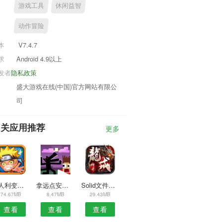
游戏工具
休闲益智
动作冒险
本
V7.4.7
求
Android 4.9以上
发者
隐私政策
盛大游戏在线(中国)官方网站有限公
司
相关应用推荐
更多
人人利变利店安卓版
拿远点安卓版
Solid文件管理器
74.67MB
8.47MB
29.43MB
查看
查看
查看