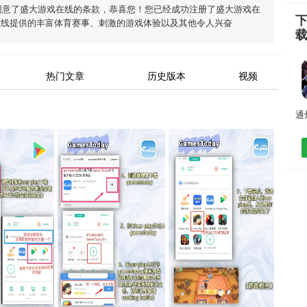
同意了
盛大游戏在线
的条款，恭喜您！您已经成功注册了盛大游戏在
在线
提供的丰富体育赛事、刺激的游戏体验以及其他令人兴奋
热门文章
历史版本
视频