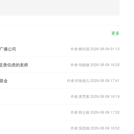
更多
广播公司
作者:赖河眉 2026-08-09 01:13
也是唐伯虎的老师
作者:包馥婕 2026-08-08 16:33
基金
作者:轩辕德儿 2026-08-08 17:41
作者:裘梵素 2026-08-08 16:19
作者:荆士姬 2026-08-08 17:32
作者:屈思娥 2026-08-08 16:52