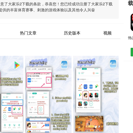
同意了
大家乐2下载
的条款，恭喜您！您已经成功注册了大家乐2下载
提供的丰富体育赛事、刺激的游戏体验以及其他令人兴奋
热门文章
历史版本
视频