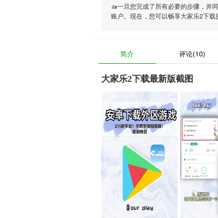
🚤一旦您完成了所有必要的步骤，并
账户。现在，您可以畅享
大家乐2下载
简介
评论(10)
大家乐2下载最新版截图