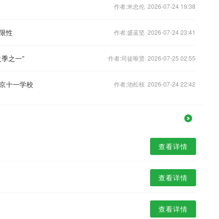
作者:米忠伦 2026-07-24 19:38
限性
作者:盛蓝坚 2026-07-24 23:41
季之一”
作者:司徒唯贤 2026-07-25 02:55
京十一学校
作者:池松枝 2026-07-24 22:42
查看详情
查看详情
查看详情