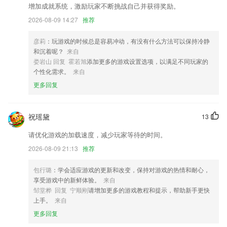
添加米包功能，帮助线下商家引流到店
增加成就系统，激励玩家不断挑战自己并获得奖励。
提供帮您查看通讯录中好友需要哪些保险功能；
2026-08-09 14:27
推荐
个人中心界面优化
彦莉
：玩游戏的时候总是容易冲动，有没有什么方法可以保持冷静
优化钓友间互动体验度；
和沉着呢？
来自
娄岩山 回复 霍若旭
添加更多的游戏设置选项，以满足不同玩家的
新增视频说明书入口
个性化需求。
来自
联系我们
更多回复
以上就是果博电竞app的介绍，如果您喜欢这款软件，您可以到应用商店
进行打分评论，说出您的使用经历，以帮助我们更好的对产品进行优化修
改。
祝瑶黛
13
请优化游戏的加载速度，减少玩家等待的时间。
2026-08-09 21:13
推荐
包行璐
：学会适应游戏的更新和改变，保持对游戏的热情和耐心，
享受游戏中的新鲜体验。
来自
邹堂桦 回复 宁顺刚
请增加更多的游戏教程和提示，帮助新手更快
上手。
来自
更多回复