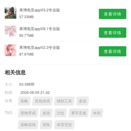
果博电竞appV5.2专业版
查看详情
57.33MB
果博电竞appV8.1专业版
查看详情
90.77MB
果博电竞appV2.3专业版
查看详情
87.97MB
相关信息
大小
63.58MB
时间
2026-08-09 21:42
分类
策略
其他游戏
辅助工具
桌游
TAG
宠物养成
桌游
沙盒
赛车竞速
休闲
策略游戏
冒险
体育竞技