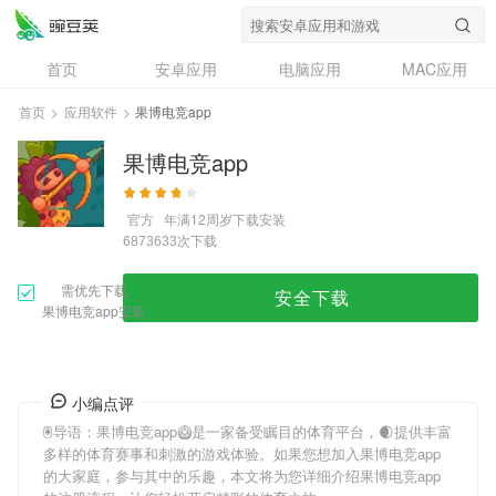
首页
安卓应用
电脑应用
MAC应用
资讯
专题
设计奖
创意应用
首页
>
应用软件
>
果博电竞app
问答
果博电竞app
官方
年满12周岁
下载安装
次下载
6873633
需优先下载
安全下载
果博电竞app安装
小编点评
🖲导语：
果博电竞app
🥝是一家备受瞩目的体育平台，🌒提供丰富
多样的体育赛事和刺激的游戏体验。如果您想加入
果博电竞app
的大家庭，参与其中的乐趣，本文将为您详细介绍
果博电竞app