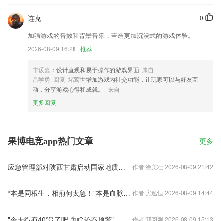
连克
0
加强游戏的音效和背景音乐，营造更加沉浸式的游戏体验。
2026-08-09 16:28
推荐
卞瑗嘉
：设计直观和易于操作的游戏界面
来自
昌学勇 回复 堵莺世
增加游戏内社交功能，让玩家可以与好友互
动，分享游戏心得和成就。
来自
更多回复
果博电竞app热门文章
更多
应急管理部对陕西甘肃启动国家地质灾害四级应急响应
作者:徐美壮 2026-08-09 21:42
“本是同根生，相煎何太急！”本是血脉相连的兄弟姐妹，竟然为了老人的一点钱反目成仇，太寒心！
作者:房逸恒 2026-08-09 14:44
"今天得有40℃了吧 为啥还不预警"
作者:邢阅刚 2026-08-09 15:13