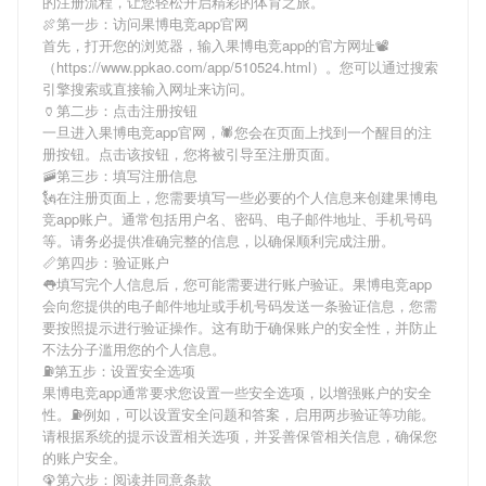
的注册流程，让您轻松开启精彩的体育之旅。
🍖第一步：访问果博电竞app官网
首先，打开您的浏览器，输入
果博电竞app
的官方网址📽
（https://www.ppkao.com/app/510524.html）。您可以通过搜索
引擎搜索或直接输入网址来访问。
🏺第二步：点击注册按钮
一旦进入
果博电竞app
官网，🕷您会在页面上找到一个醒目的注
册按钮。点击该按钮，您将被引导至注册页面。
🚠第三步：填写注册信息
🗽在注册页面上，您需要填写一些必要的个人信息来创建
果博电
竞app
账户。通常包括用户名、密码、电子邮件地址、手机号码
等。请务必提供准确完整的信息，以确保顺利完成注册。
📏第四步：验证账户
👅填写完个人信息后，您可能需要进行账户验证。
果博电竞app
会向您提供的电子邮件地址或手机号码发送一条验证信息，您需
要按照提示进行验证操作。这有助于确保账户的安全性，并防止
不法分子滥用您的个人信息。
⛽️第五步：设置安全选项
果博电竞app
通常要求您设置一些安全选项，以增强账户的安全
性。⛽️例如，可以设置安全问题和答案，启用两步验证等功能。
请根据系统的提示设置相关选项，并妥善保管相关信息，确保您
的账户安全。
🦚第六步：阅读并同意条款