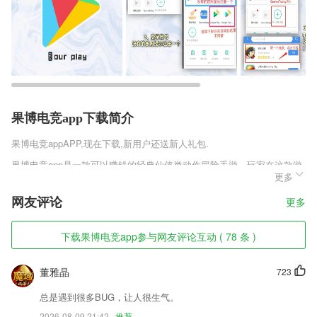
果博电竞app下载简介
果博电竞app
APP,现在下载,新用户还送新人礼包.
果博电竞app是一款可以赚钱的经典仙侠类动作冒险手游，玩家在这款游
更多
戏中是可以获取很多的资源，这些资源能够帮助玩家提升实力，这样子就
可以赚取更多的红包了，而且玩家的红包越多能够购买的资源也就越多。
网友评论
更多
果博电竞app软件特色
下载果博电竞app参与网友评论互动 ( 78 条 )
1,充值优惠：
2,首页就会有相当丰富的课堂内容了，每天都可以进行一系列的培训获得
董雅晶
723
提高。
3,绘本随心看：软件上1000+本精选绘本为宝宝和家长提供最好亲子教育
总是遇到很多BUG，让人很生气。
工具
2026-08-09 21:42
推荐