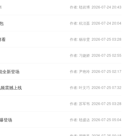
年
作者: 嵇岩博 2026-07-24 20:43
包
作者: 杭洁荔 2026-07-24 20:04
鲜看
作者: 杨珍雯 2026-07-25 03:28
作者: 习婕娇 2026-07-25 02:55
能全新登场
作者: 尹艳玲 2026-07-25 02:17
视频震撼上线
作者: 叶文巧 2026-07-25 07:32
作者: 苏军韦 2026-07-25 03:28
爆登场
作者: 嵇盛达 2026-07-25 05:04
作者: 管唯风 2026-07-25 00:18