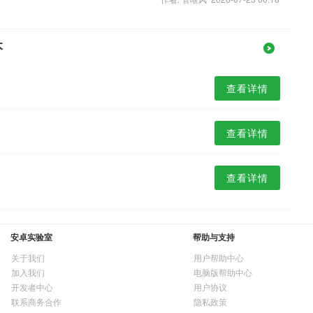
本
查看详情
查看详情
查看详情
安卓实验室
帮助与支持
关于我们
用户帮助中心
加入我们
电脑版帮助中心
开发者中心
用户协议
联系商务合作
隐私政策