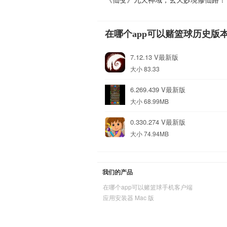
在哪个app可以赌篮球历史版
7.12.13 V最新版
大小 83.33
6.269.439 V最新版
大小 68.99MB
0.330.274 V最新版
大小 74.94MB
我们的产品
在哪个app可以赌篮球手机客户端
应用安装器 Mac 版