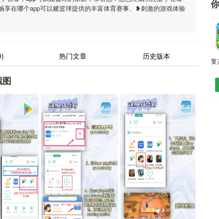
以畅享在哪个app可以赌篮球提供的丰富体育赛事、❥刺激的游戏体验
)
热门文章
历史版本
截图