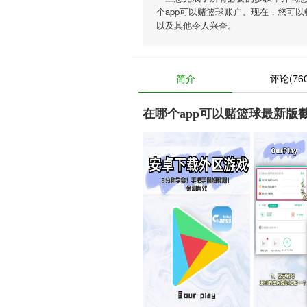
个app可以赌篮球账户。现在，您可
以及其他令人兴奋。
简介
评论(760
在哪个app可以赌篮球最新版