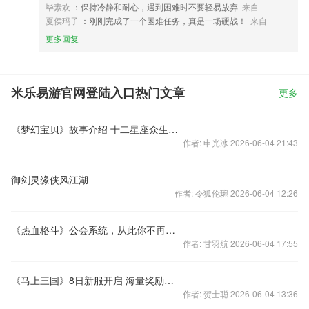
毕素欢
：保持冷静和耐心，遇到困难时不要轻易放弃
来自
夏侯玛子
：刚刚完成了一个困难任务，真是一场硬战！
来自
更多回复
米乐易游官网登陆入口热门文章
更多
《梦幻宝贝》故事介绍 十二星座众生相（上）
作者: 申光冰 2026-06-04 21:43
御剑灵缘侠风江湖
作者: 令狐伦琬 2026-06-04 12:26
《热血格斗》公会系统，从此你不再是一个人战斗
作者: 甘羽航 2026-06-04 17:55
《马上三国》8日新服开启 海量奖励等你来拿
作者: 贺士聪 2026-06-04 13:36