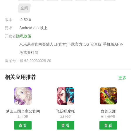
空间
版本
2.52.0
要求
Android 8.3 以上
开发者
隐私政策
米乐易游官网登陆入口(官方)下载官方IOS 安卓版 手机版APP-
考试资料网
备案号：豫B2-20030028-29
相关应用推荐
更多
梦回三国当主公官网
飞跃吧摩托
血剑天涯
2.11GB
2.84GB
614.69MB
查看
查看
查看