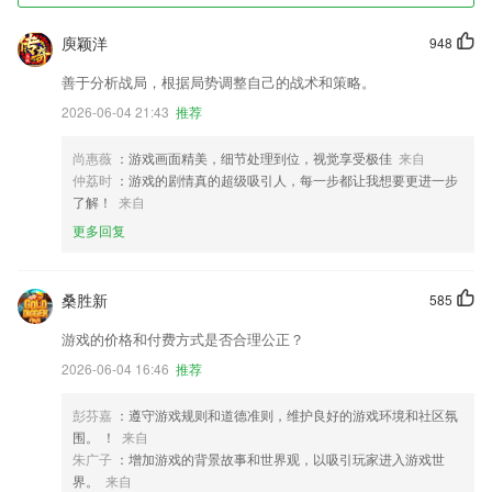
庾颖洋
948
善于分析战局，根据局势调整自己的战术和策略。
2026-06-04 21:43
推荐
尚惠薇
：游戏画面精美，细节处理到位，视觉享受极佳
来自
仲荔时
：游戏的剧情真的超级吸引人，每一步都让我想要更进一步
了解！
来自
更多回复
桑胜新
585
游戏的价格和付费方式是否合理公正？
2026-06-04 16:46
推荐
彭芬嘉
：遵守游戏规则和道德准则，维护良好的游戏环境和社区氛
围。 ！
来自
朱广子
：增加游戏的背景故事和世界观，以吸引玩家进入游戏世
界。
来自