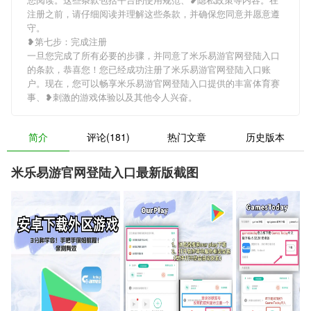
注册之前，请仔细阅读并理解这些条款，并确保您同意并愿意遵
守。
❥第七步：完成注册
一旦您完成了所有必要的步骤，并同意了米乐易游官网登陆入口
的条款，恭喜您！您已经成功注册了米乐易游官网登陆入口账
户。现在，您可以畅享米乐易游官网登陆入口提供的丰富体育赛
事、❥刺激的游戏体验以及其他令人兴奋。
简介
评论(181)
热门文章
历史版本
米乐易游官网登陆入口最新版截图