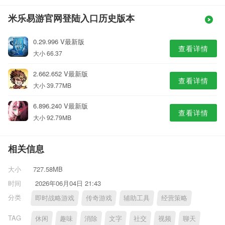
米乐易游官网登陆入口历史版本
0.29.996 V最新版
查看详情
大小 66.37
2.662.652 V最新版
查看详情
大小 39.77MB
6.896.240 V最新版
查看详情
大小 92.79MB
相关信息
大小
727.58MB
时间
2026年06月04日 21:43
分类
即时战略游戏
传奇游戏
辅助工具
经营策略
TAG
休闲
趣味
消除
文字
社交
视频
聊天