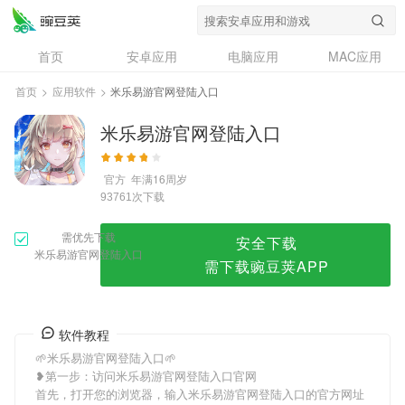
米乐易游官网登陆入口
首页
安卓应用
电脑应用
MAC应用
资讯
专题
设计奖
创意应用
首页
>
应用软件
>
米乐易游官网登陆入口
问答
米乐易游官网登陆入口
官方
年满16周岁
次下载
93761
需优先下载
安全下载
米乐易游官网登陆入口
需下载豌豆荚APP
软件教程
🌱米乐易游官网登陆入口🌱
❥第一步：访问米乐易游官网登陆入口官网
首先，打开您的浏览器，输入米乐易游官网登陆入口的官方网址