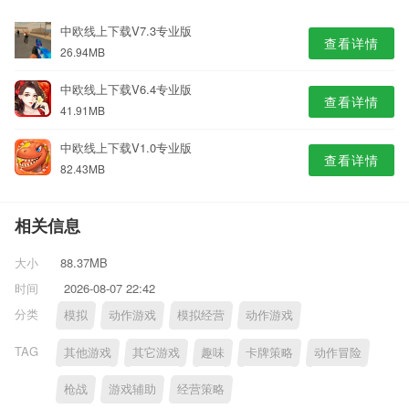
中欧线上下载V7.3专业版
查看详情
26.94MB
中欧线上下载V6.4专业版
查看详情
41.91MB
中欧线上下载V1.0专业版
查看详情
82.43MB
相关信息
大小
88.37MB
时间
2026-08-07 22:42
分类
模拟
动作游戏
模拟经营
动作游戏
TAG
其他游戏
其它游戏
趣味
卡牌策略
动作冒险
枪战
游戏辅助
经营策略