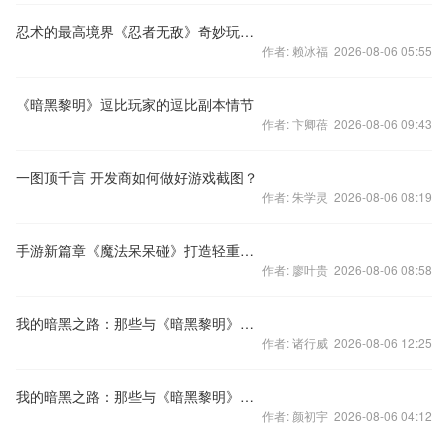
忍术的最高境界《忍者无敌》奇妙玩法解说
作者: 赖冰福 2026-08-06 05:55
《暗黑黎明》逗比玩家的逗比副本情节
作者: 卞卿蓓 2026-08-06 09:43
一图顶千言 开发商如何做好游戏截图？
作者: 朱学灵 2026-08-06 08:19
手游新篇章《魔法呆呆碰》打造轻重结合新玩法
作者: 廖叶贵 2026-08-06 08:58
我的暗黑之路：那些与《暗黑黎明》相关的故事
作者: 诸行威 2026-08-06 12:25
我的暗黑之路：那些与《暗黑黎明》相关的故事
作者: 颜初宇 2026-08-06 04:12