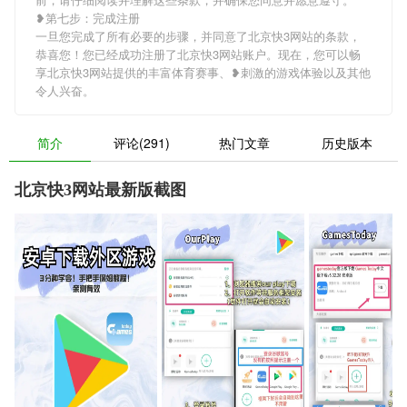
❥第七步：完成注册
一旦您完成了所有必要的步骤，并同意了北京快3网站的条款，
恭喜您！您已经成功注册了北京快3网站账户。现在，您可以畅
享北京快3网站提供的丰富体育赛事、❥刺激的游戏体验以及其他
令人兴奋。
简介
评论(291)
热门文章
历史版本
北京快3网站最新版截图