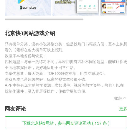
北京快3网站游戏介绍
只有榜单分类，没有小说类别分类，但是找热门书籍很方便，基本上你想
看的书籍都在各大榜单可以上找到。
数据库本地备份与恢复；
四种题型：与单一的练习不同，本应用拥有四种不同的题型，能够让你更
全面地掌握日语，更好地应用于日常生活。
专享优惠券，每天更新，TOP100好物推荐，用券立减现金；
游戏画质也是超级的好，玩家的视觉体验很不错。
APP中拥有庞大的教学资源，类如课件、视频等教学资料，教师可以在
线制作课件，录入音屏等操作，使教学更加方便。
收起
网友评论
更多
下载北京快3网站，参与网友评论互动 ( 157 条 )