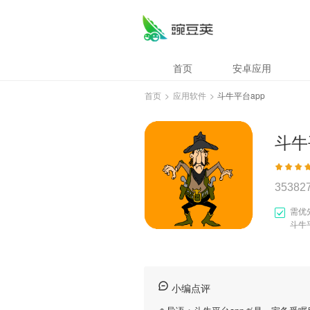
首页
安卓应用
首页
>
应用软件
>
斗牛平台app
斗牛
35382
需优
斗牛
小编点评