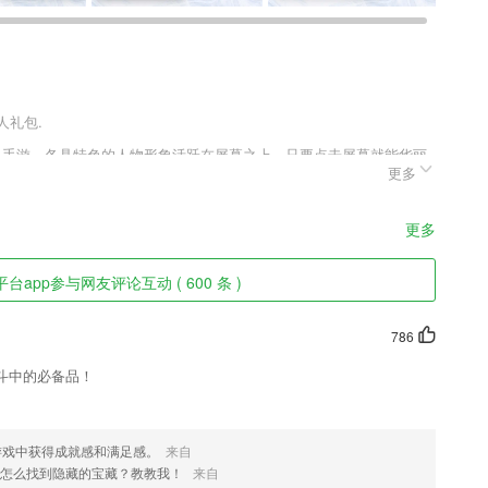
人礼包.
策略手游，各具特色的人物形象活跃在屏幕之上，只要点击屏幕就能华丽
更多
玩家的双手还能放置升级，离线状态也不会错过精彩的游戏装备和武
更多
，提升企业信息化技术
台app参与网友评论互动 ( 600 条 )
助力完成计划任务;
子们及时赶上进度，达到有效学习；
786
斗中的必备品！
不错过每条订单
游戏中获得成就感和满足感。
来自
道怎么找到隐藏的宝藏？教教我！
来自