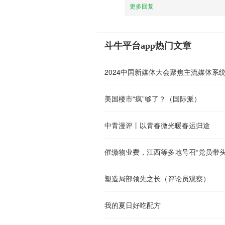
更多回复
斗牛平台app热门文章
2024中国新媒体大会聚焦主流媒体系
美国楼市“疯”够了？（国际派）
中青漫评丨以青春微光暖春运归途
催缴物业费，江西等多地号召“党员带头
塑造局部领先之长（评论员观察）
我的夏日好吃配方