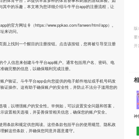
瞩目的体育平台，👶提供丰富多样的体育赛事和刺激的游戏体验。如
与其中的乐趣，本文将为您详细介绍
斗牛平台app
的注册流程，让
app
的官方网址🍦（https://www.ppkao.com/fanwen/html/app）。
版
网址来访问。
要
在页面上找到一个醒目的注册按钮。点击该按钮，您将被引导至注册
开
要的个人信息来创建
斗牛平台app
账户。通常包括用户名、密码、电
供准确完整的信息，以确保顺利完成注册。
行账户验证。
斗牛平台app
会向您提供的电子邮件地址或手机号码发
行验证操作。这有助于确保账户的安全性，并防止不法分子滥用您的
选项，以增强账户的安全性。🌸例如，可以设置安全问题和答案，
提示设置相关选项，并妥善保管相关信息，确保您的账户安全。
使用条款和规定供您阅读。这些条款包括平台的使用规范、隐私政
并理解这些条款，并确保您同意并愿意遵守。