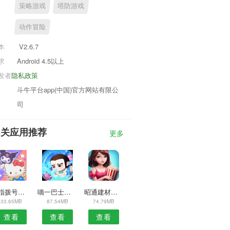
策略游戏
塔防游戏
动作冒险
本
V2.6.7
求
Android 4.5以上
发者
隐私政策
斗牛平台app(中国)官方网站有限公
司
相关应用推荐
更多
神指拨号安卓版
嘀一巴士司机端APP
昭通建材网安卓版
33.65MB
87.54MB
74.79MB
查看
查看
查看