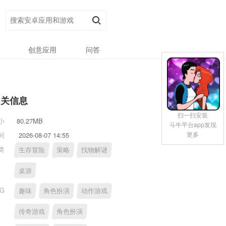
创意应用
问答
相关信息
扫一扫安装
小
80.27MB
斗牛平台app发现
更多
间
2026-08-07 14:55
类
生存冒险
策略
找物解谜
桌游
AG
趣味
角色扮演
动作游戏
传奇游戏
角色扮演