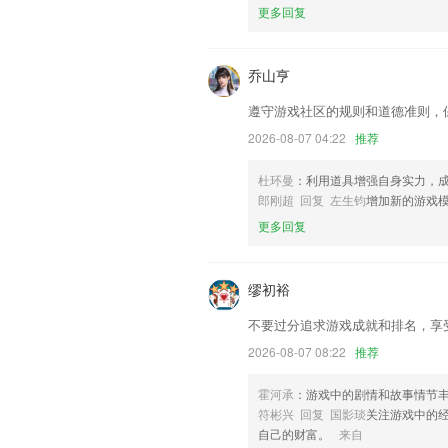
帮助我们更好的对产品进行优化修改。
更多回复
乔山亨
遵守游戏社区的规则和道德准则，
2026-08-07 04:22
推荐
杜环曼
：利用道具增强自身实力，
郎刚超 回复 左生钧
增加新的游戏
更多回复
缪初裕
不要过分追求游戏成就和排名，享
2026-08-07 08:22
推荐
霍河承
：游戏中的剧情和故事情节
符彬兴 回复 国影琰
关注游戏中的
自己的财富。
来自