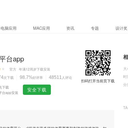
电脑应用
MAC应用
资讯
专题
设计奖
平台app
大
官方
年满12周岁
下载安装
时
74
次下载
98.7%
好评率
48511
人评论
扫码打开当前页下载
分
先下载
安全下载
平台app安装
T