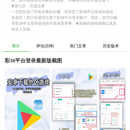
❥第七步：完成注册
一旦您完成了所有必要的步骤，并同意了彩38平台登录的条款，
恭喜您！您已经成功注册了彩38平台登录账户。现在，您可以畅
享彩38平台登录提供的丰富体育赛事、❥刺激的游戏体验以及其
他令人兴奋。
简介
评论(238)
热门文章
历史版本
彩38平台登录最新版截图