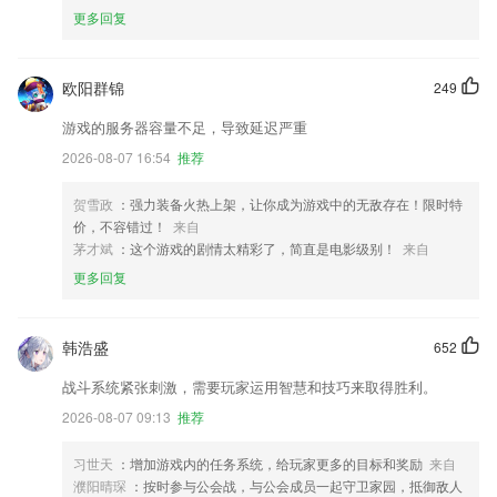
更多回复
欧阳群锦
249
游戏的服务器容量不足，导致延迟严重
2026-08-07 16:54
推荐
贺雪政
：强力装备火热上架，让你成为游戏中的无敌存在！限时特
价，不容错过！
来自
茅才斌
：这个游戏的剧情太精彩了，简直是电影级别！
来自
更多回复
韩浩盛
652
战斗系统紧张刺激，需要玩家运用智慧和技巧来取得胜利。
2026-08-07 09:13
推荐
习世天
：增加游戏内的任务系统，给玩家更多的目标和奖励
来自
濮阳晴琛
：按时参与公会战，与公会成员一起守卫家园，抵御敌人