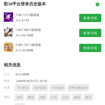
彩38平台登录历史版本
7.28.112 V最新版
查看详情
大小 61.83
1.837.526 V最新版
查看详情
大小 69.14MB
5.297.727 V最新版
查看详情
大小 29.48MB
相关信息
大小
915.56MB
时间
2026年08月07日 20:53
分类
飞行射击
动作游戏
卡片游戏
即时战略游戏
TAG
休闲
趣味
消除
文字
社交
视频
聊天