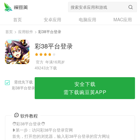
彩38平台登录
首页
安卓应用
电脑应用
MAC应用
资讯
专题
设计奖
创意应用
首页
>
应用软件
>
彩38平台登录
问答
彩38平台登录
官方
年满16周岁
次下载
49243
需优先下载
安全下载
彩38平台登录
需下载豌豆荚APP
软件教程
🧑彩38平台登录🧑
❥第一步：访问彩38平台登录官网
首先，打开您的浏览器，输入彩38平台登录的官方网址