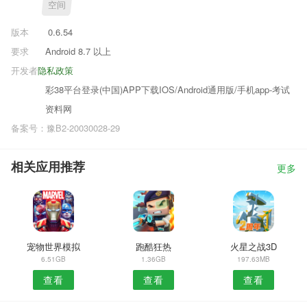
空间
版本
0.6.54
要求
Android 8.7 以上
开发者
隐私政策
彩38平台登录(中国)APP下载IOS/Android通用版/手机app-考试
资料网
备案号：豫B2-20030028-29
相关应用推荐
更多
宠物世界模拟
跑酷狂热
火星之战3D
6.51GB
1.36GB
197.63MB
查看
查看
查看