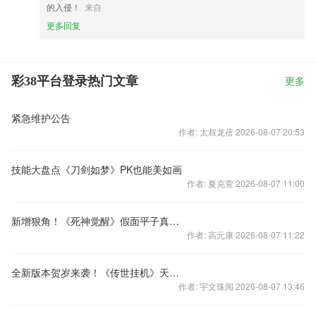
的入侵！
来自
更多回复
彩38平台登录热门文章
更多
紧急维护公告
作者: 太叔龙蓓 2026-08-07 20:53
技能大盘点《刀剑如梦》PK也能美如画
作者: 夏克萱 2026-08-07 11:00
新增狠角！《死神觉醒》假面平子真子登场
作者: 高元康 2026-08-07 11:22
全新版本贺岁来袭！《传世挂机》天人飞升今日开启
作者: 宇文珠阅 2026-08-07 13:46