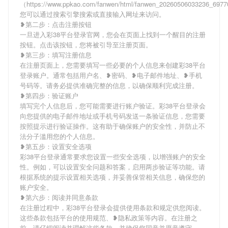
（https://www.ppkao.com/fanwen/html/fanwen_20260506033236_697
您可以通过搜索引擎搜索或直接输入网址来访问。
❥第二步：点击注册按钮
一旦进入彩38平台登录官网，您会在页面上找到一个醒目的注册
按钮。点击该按钮，您将被引导至注册页面。
❥第三步：填写注册信息
在注册页面上，您需要填写一些必要的个人信息来创建彩38平台
登录账户。通常包括用户名、❥密码、❥电子邮件地址、❥手机
号码等。请务必提供准确完整的信息，以确保顺利完成注册。
❥第四步：验证账户
填写完个人信息后，您可能需要进行账户验证。彩38平台登录会
向您提供的电子邮件地址或手机号码发送一条验证信息，您需要
按照提示进行验证操作。这有助于确保账户的安全性，并防止不
法分子滥用您的个人信息。
❥第五步：设置安全选项
彩38平台登录通常要求您设置一些安全选项，以增强账户的安全
性。例如，可以设置安全问题和答案，启用两步验证等功能。请
根据系统的提示设置相关选项，并妥善保管相关信息，确保您的
账户安全。
❥第六步：阅读并同意条款
在注册过程中，彩38平台登录会提供使用条款和规定供您阅读。
这些条款包括平台的使用规范、❥隐私政策等内容。在注册之
前，请仔细阅读并理解这些条款，并确保您同意并愿意遵守。