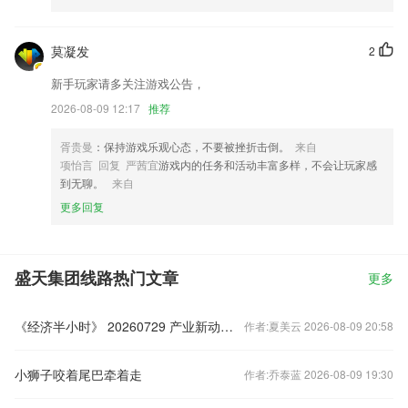
莫凝发
2
新手玩家请多关注游戏公告，
2026-08-09 12:17
推荐
胥贵曼
：保持游戏乐观心态，不要被挫折击倒。
来自
项怡言 回复 严茜宜
游戏内的任务和活动丰富多样，不会让玩家感
到无聊。
来自
更多回复
盛天集团线路热门文章
更多
《经济半小时》 20260729 产业新动能：河南商超为何逆市而红？
作者:夏美云 2026-08-09 20:58
小狮子咬着尾巴牵着走
作者:乔泰蓝 2026-08-09 19:30