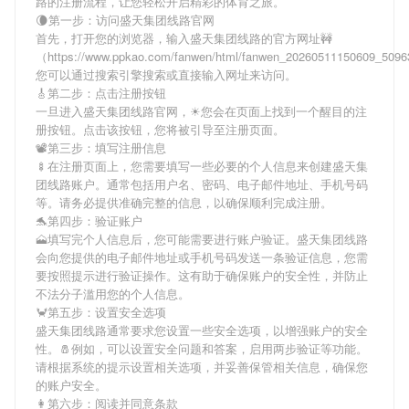
路
的注册流程，让您轻松开启精彩的体育之旅。
🌘第一步：访问盛天集团线路官网
首先，打开您的浏览器，输入
盛天集团线路
的官方网址🚧
（https://www.ppkao.com/fanwen/html/fanwen_20260511150609_509
您可以通过搜索引擎搜索或直接输入网址来访问。
🎸第二步：点击注册按钮
一旦进入
盛天集团线路
官网，☀您会在页面上找到一个醒目的注
册按钮。点击该按钮，您将被引导至注册页面。
📽第三步：填写注册信息
🍢在注册页面上，您需要填写一些必要的个人信息来创建
盛天集
团线路
账户。通常包括用户名、密码、电子邮件地址、手机号码
等。请务必提供准确完整的信息，以确保顺利完成注册。
🐬第四步：验证账户
🗻填写完个人信息后，您可能需要进行账户验证。
盛天集团线路
会向您提供的电子邮件地址或手机号码发送一条验证信息，您需
要按照提示进行验证操作。这有助于确保账户的安全性，并防止
不法分子滥用您的个人信息。
🦀第五步：设置安全选项
盛天集团线路
通常要求您设置一些安全选项，以增强账户的安全
性。🧂例如，可以设置安全问题和答案，启用两步验证等功能。
请根据系统的提示设置相关选项，并妥善保管相关信息，确保您
的账户安全。
👩第六步：阅读并同意条款