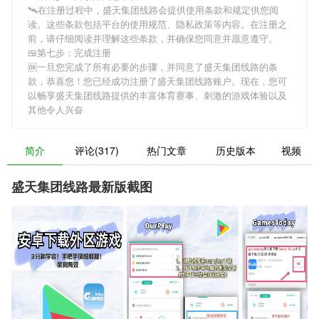
🛰在注册过程中，
盛天集团线路
会提供使用条款和规定供您阅
读。这些条款包括平台的使用规范、隐私政策等内容。在注册之
前，请仔细阅读并理解这些条款，并确保您同意并愿意遵守。
🍱第七步：完成注册
🆗一旦您完成了所有必要的步骤，并同意了
盛天集团线路
的条
款，恭喜您！您已经成功注册了盛天集团线路账户。现在，您可
以畅享
盛天集团线路
提供的丰富体育赛事、刺激的游戏体验以及
其他令人兴奋
简介
评论(317)
热门文章
历史版本
视频
盛天集团线路最新版截图