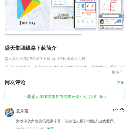
盛天集团线路下载简介
盛天集团线路
APP,现在下载,新用户还送新人礼包.
盛天集团线路是一款包含很多热门玩法的娱乐游戏，这里的运行系统十分
更多
的流畅，不会出现任何的崩溃或者是闪退，能够让你更好的在这儿体会到
新的赛事切磋，同时还包含了很多热门玩法，能够让你更好的享受新的欢
网友评论
更多
乐，定期还会为你赠送不同的游戏道具，辅助你进行更好的比赛。
盛天集团线路软件特色
下载盛天集团线路参与网友评论互动 ( 261 条 )
1,开启全新的企业管理培训方式,让每位用户都可以全方位的进行学习
云乐霞
509
2,与法语母语者发音进行对比，无限次数，直到发音满意为止，帮助你快
速掌握纯正的发音，解决开口难的难题。
游戏中的角色扮演元素丰富，能够让人更好地融入游戏世界。
3,一直听，听见未来
2026-08-09 20:58
推荐