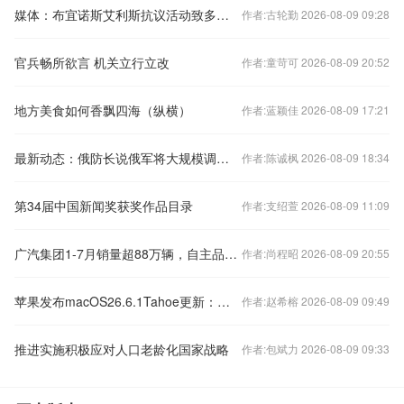
媒体：布宜诺斯艾利斯抗议活动致多名执法人员和记者受伤
作者:古轮勤 2026-08-09 09:28
官兵畅所欲言 机关立行立改
作者:童苛可 2026-08-09 20:52
地方美食如何香飘四海（纵横）
作者:蓝颖佳 2026-08-09 17:21
最新动态：俄防长说俄军将大规模调整 乌德总统会晤讨论军援等问题
作者:陈诚枫 2026-08-09 18:34
第34届中国新闻奖获奖作品目录
作者:支绍萱 2026-08-09 11:09
广汽集团1-7月销量超88万辆，自主品牌销量突破40万辆，出口量同比大增130%
作者:尚程昭 2026-08-09 20:55
苹果发布macOS26.6.1Tahoe更新：修复屏幕共享认证漏洞
作者:赵希榕 2026-08-09 09:49
推进实施积极应对人口老龄化国家战略
作者:包斌力 2026-08-09 09:33