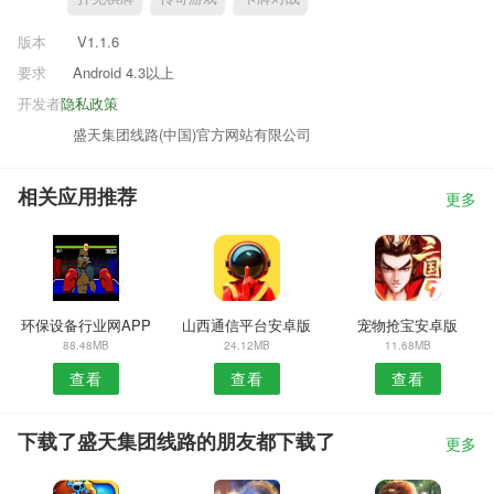
版本
V1.1.6
要求
Android 4.3以上
开发者
隐私政策
盛天集团线路(中国)官方网站有限公司
相关应用推荐
更多
环保设备行业网APP
山西通信平台安卓版
宠物抢宝安卓版
88.48MB
24.12MB
11.68MB
查看
查看
查看
下载了盛天集团线路的朋友都下载了
更多