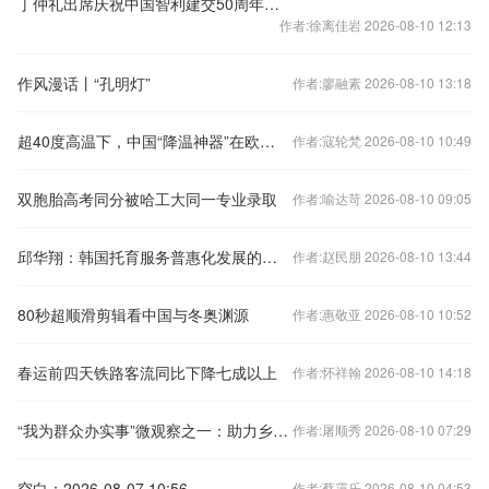
丁仲礼出席庆祝中国智利建交50周年招待会
作者:徐离佳岩 2026-08-10 12:13
作风漫话丨“孔明灯”
作者:廖融素 2026-08-10 13:18
超40度高温下，中国“降温神器”在欧洲卖断货了
作者:寇轮梵 2026-08-10 10:49
双胞胎高考同分被哈工大同一专业录取
作者:喻达苛 2026-08-10 09:05
邱华翔：韩国托育服务普惠化发展的动力机制、制度路径与政策效应
作者:赵民朋 2026-08-10 13:44
80秒超顺滑剪辑看中国与冬奥渊源
作者:惠敬亚 2026-08-10 10:52
春运前四天铁路客流同比下降七成以上
作者:怀祥翰 2026-08-10 14:18
“我为群众办实事”微观察之一：助力乡村振兴，在希望的田野上播种金色未来
作者:屠顺秀 2026-08-10 07:29
空白：2026-08-07 10:56
作者:蔡霭乐 2026-08-10 04:53