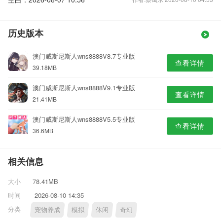
历史版本
澳门威斯尼斯人wns8888V8.7专业版
查看详情
39.18MB
澳门威斯尼斯人wns8888V9.1专业版
查看详情
21.41MB
澳门威斯尼斯人wns8888V5.5专业版
查看详情
36.6MB
相关信息
大小
78.41MB
时间
2026-08-10 14:35
分类
宠物养成
模拟
休闲
奇幻