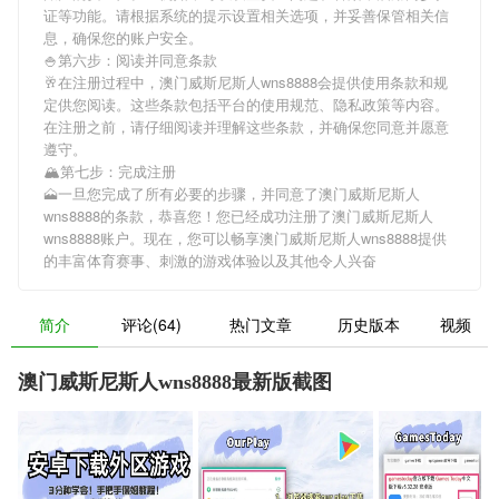
证等功能。请根据系统的提示设置相关选项，并妥善保管相关信
息，确保您的账户安全。
🍚第六步：阅读并同意条款
🥂在注册过程中，
澳门威斯尼斯人wns8888
会提供使用条款和规
定供您阅读。这些条款包括平台的使用规范、隐私政策等内容。
在注册之前，请仔细阅读并理解这些条款，并确保您同意并愿意
遵守。
🏔第七步：完成注册
🗻一旦您完成了所有必要的步骤，并同意了
澳门威斯尼斯人
wns8888
的条款，恭喜您！您已经成功注册了澳门威斯尼斯人
wns8888账户。现在，您可以畅享
澳门威斯尼斯人wns8888
提供
的丰富体育赛事、刺激的游戏体验以及其他令人兴奋
简介
评论(64)
热门文章
历史版本
视频
澳门威斯尼斯人wns8888最新版截图