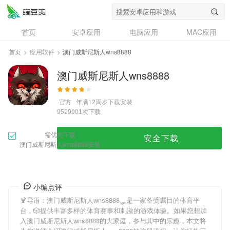
首页
安卓应用
电脑应用
MAC应用
资讯
专题
设计奖
创意应用
首页
>
应用软件
>
澳门威斯尼斯人wns8888
问答
澳门威斯尼斯人wns8888
官方
年满12周岁
下载安装
次下载
9529901
需优先下载
安全下载
澳门威斯尼斯人wns8888安装
小编点评
🍹导语：
澳门威斯尼斯人wns8888
🛷是一家备受瞩目的体育平
台，🎲提供丰富多样的体育赛事和刺激的游戏体验。如果您想加
入
澳门威斯尼斯人wns8888
的大家庭，参与其中的乐趣，本文将