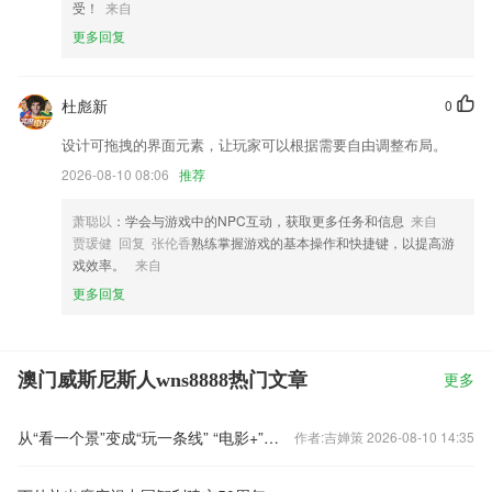
受！
来自
更多回复
杜彪新
0
设计可拖拽的界面元素，让玩家可以根据需要自由调整布局。
2026-08-10 08:06
推荐
萧聪以
：学会与游戏中的NPC互动，获取更多任务和信息
来自
贾瑗健 回复 张伦香
熟练掌握游戏的基本操作和快捷键，以提高游
戏效率。
来自
更多回复
澳门威斯尼斯人wns8888热门文章
更多
从“看一个景”变成“玩一条线” “电影+”跨界联动让银幕流量变为文旅消费增量
作者:吉婵策 2026-08-10 14:35