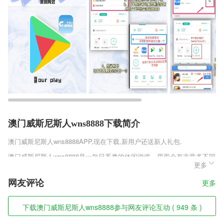
澳门威斯尼斯人wns8888下载简介
澳门威斯尼斯人wns8888
APP,现在下载,新用户还送新人礼包.
澳门威斯尼斯人wns8888是一款日系类的休闲游戏，里面会有非常多不同
更多
的关卡和元素等着你来，每一个关卡里面加入了非常让人抓狂的谜题，并
且你只有在顺利的完成你所经历这关之后你才能进入到下一关中去，操作
网友评论
更多
确确实实不是很难，但你有没有这个智商就不知道了。
澳门威斯尼斯人wns8888软件特色
下载澳门威斯尼斯人wns8888参与网友评论互动 ( 949 条 )
1,走着旅行， 带你体验当地的美！