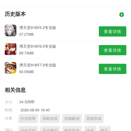
历史版本
博天堂918V5.2专业版
查看详情
57.27MB
博天堂918V9.5专业版
查看详情
69.74MB
博天堂918V7.9专业版
查看详情
60.55MB
相关信息
大小
34.52MB
时间
2026-08-09 18:40
分类
扑克棋牌
策略游戏
找物解谜
宠物养成
TAG
动作竞技
音乐舞蹈
模拟经营
休闲
射击