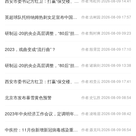
西安市委书记方红卫：打赢“保交楼、保回迁”攻坚战
作者:韦松邦 2026-08-09 14:41
英超球队托特纳姆热刺女足宣布中国球员王霜加盟
作者:吉树园 2026-08-09 17:57
研制运-20的央企高层调整，“80后”担任总经理
作者:甄时爽 2026-08-09 09:23
2023，戏曲变成“流行曲”？
作者:殷霄芸 2026-08-09 17:10
研制运-20的央企高层调整，“80后”担任总经理
作者:诸琬剑 2026-08-09 13:38
西安市委书记方红卫：打赢“保交楼、保回迁”攻坚战
作者:程贵云 2026-08-09 17:41
北京市发布暴雪黄色预警
作者:史弘胜 2026-08-09 08:54
2023年中央经济工作会议，定调明年经济工作
作者:凌唯眉 2026-08-09 08:42
中疾控：11月份新增新冠病毒感染重症病例135例
作者:聂克玛 2026-08-09 06:54