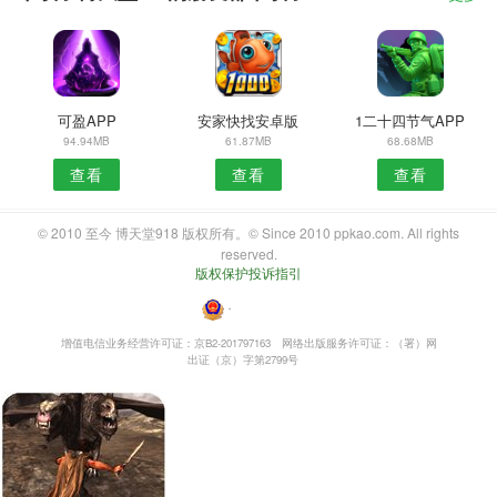
可盈APP
安家快找安卓版
1二十四节气APP
94.94MB
61.87MB
68.68MB
查看
查看
查看
© 2010 至今 博天堂918 版权所有。© Since 2010 ppkao.com. All rights
reserved.
版权保护投诉指引
・
增值电信业务经营许可证：京B2-201797163
网络出版服务许可证：（署）网
出证（京）字第2799号