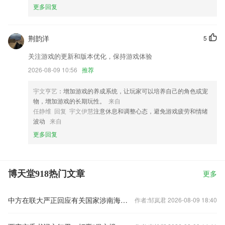
更多回复
荆韵洋
5
关注游戏的更新和版本优化，保持游戏体验
2026-08-09 10:56
推荐
宇文亨艺
：增加游戏的养成系统，让玩家可以培养自己的角色或宠
物，增加游戏的长期玩性。
来自
任静维 回复 宇文伊慧
注意休息和调整心态，避免游戏疲劳和情绪
波动
来自
更多回复
博天堂918热门文章
更多
中方在联大严正回应有关国家涉南海问题错误言论
作者:邹岚君 2026-08-09 18:40