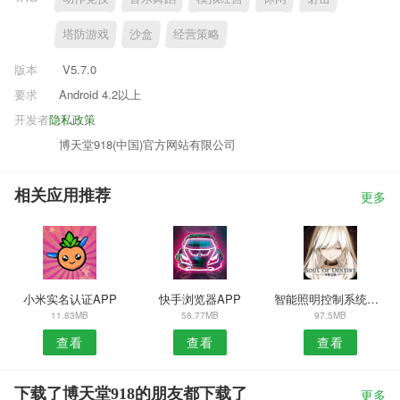
塔防游戏
沙盒
经营策略
版本
V5.7.0
要求
Android 4.2以上
开发者
隐私政策
博天堂918(中国)官方网站有限公司
相关应用推荐
更多
小米实名认证APP
快手浏览器APP
智能照明控制系统APP
11.83MB
58.77MB
97.5MB
查看
查看
查看
下载了博天堂918的朋友都下载了
更多