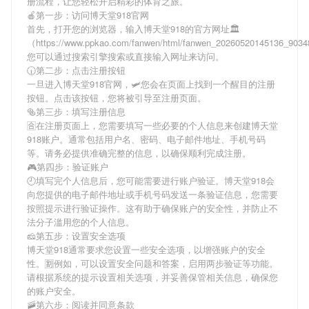
册流程，让您轻松开启精彩的体育之旅。
🍎第一步：访问博天堂918官网
首先，打开您的浏览器，输入
博天堂918
的官方网址🏛
（https://www.ppkao.com/fanwen/html/fanwen_20260520145136_903
您可以通过搜索引擎搜索或直接输入网址来访问。
🕡第二步：点击注册按钮
一旦进入
博天堂918
官网，🛩您会在页面上找到一个醒目的注册
按钮。点击该按钮，您将被引导至注册页面。
🥯第三步：填写注册信息
🈴在注册页面上，您需要填写一些必要的个人信息来创建
博天堂
918
账户。通常包括用户名、密码、电子邮件地址、手机号码
等。请务必提供准确完整的信息，以确保顺利完成注册。
🎮第四步：验证账户
🕘填写完个人信息后，您可能需要进行账户验证。
博天堂918
会
向您提供的电子邮件地址或手机号码发送一条验证信息，您需要
按照提示进行验证操作。这有助于确保账户的安全性，并防止不
法分子滥用您的个人信息。
🧀第五步：设置安全选项
博天堂918
通常要求您设置一些安全选项，以增强账户的安全
性。🈹例如，可以设置安全问题和答案，启用两步验证等功能。
请根据系统的提示设置相关选项，并妥善保管相关信息，确保您
的账户安全。
🚠第六步：阅读并同意条款