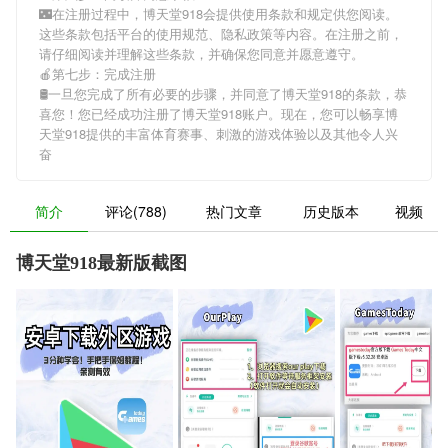
🌃在注册过程中，
博天堂918
会提供使用条款和规定供您阅读。
这些条款包括平台的使用规范、隐私政策等内容。在注册之前，
请仔细阅读并理解这些条款，并确保您同意并愿意遵守。
🍎第七步：完成注册
🛢一旦您完成了所有必要的步骤，并同意了
博天堂918
的条款，恭
喜您！您已经成功注册了博天堂918账户。现在，您可以畅享
博
天堂918
提供的丰富体育赛事、刺激的游戏体验以及其他令人兴
奋
简介
评论(788)
热门文章
历史版本
视频
博天堂918最新版截图