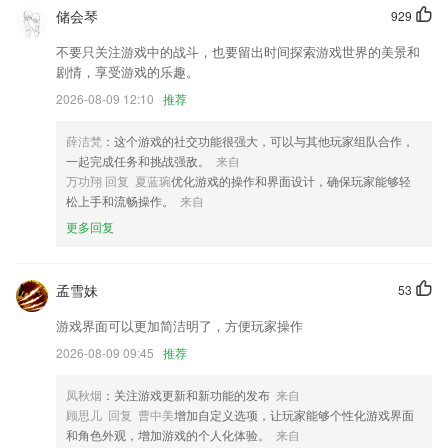
储会琴
929
优化了照片建模的成像效率；
不要只关注游戏中的战斗，也要留出时间探索游戏世界的美景和
修复已知问题以及性能优化，提升用户体验。
剧情，享受游戏的乐趣。
更新了一些功能
2026-08-09 12:10
推荐
联系我们
以上就是博天堂918的介绍，如果您喜欢这款软件，您可以到应用商店进
薛洁梵
：这个游戏的社交功能很强大，可以与其他玩家组队合作，
行打分评论，说出您的使用经历，以帮助我们更好的对产品进行优化修
一起完成任务和挑战强敌。
来自
改。
万功翔 回复 夏蓝琬
优化游戏的操作和界面设计，确保玩家能够轻
松上手和流畅操作。
来自
更多回复
孟雪妹
53
游戏界面可以更加简洁明了，方便玩家操作
2026-08-09 09:45
推荐
凤秋烟
：关注游戏更新和新功能的发布
来自
顾思儿 回复 曹中美
增加自定义选项，让玩家能够个性化游戏界面
和角色外观，增加游戏的个人化体验。
来自