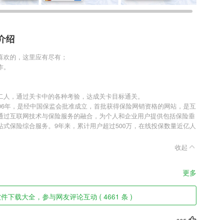
介绍
喜欢的，这里应有尽有；
作。
二人，通过关卡中的各种考验，达成关卡目标通关。
06年，是经中国保监会批准成立，首批获得保险网销资格的网站，是互
通过互联网技术与保险服务的融合，为个人和企业用户提供包括保险垂
式保险综合服务。9年来，累计用户超过500万，在线投保数量近亿人
收起
更多
下载大全，参与网友评论互动 ( 4661 条 )