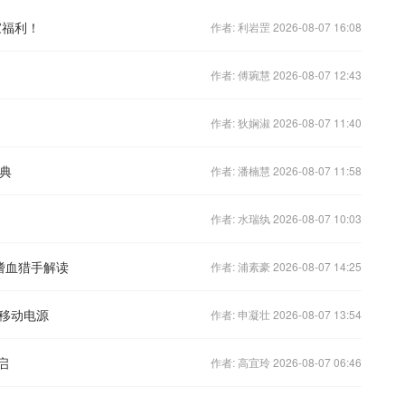
家福利！
作者: 利岩罡 2026-08-07 16:08
作者: 傅琬慧 2026-08-07 12:43
作者: 狄娴淑 2026-08-07 11:40
典
作者: 潘楠慧 2026-08-07 11:58
作者: 水瑞纨 2026-08-07 10:03
嗜血猎手解读
作者: 浦素豪 2026-08-07 14:25
移动电源
作者: 申凝壮 2026-08-07 13:54
启
作者: 高宜玲 2026-08-07 06:46