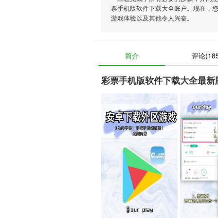
票手机版软件下载大全账户。现在，
游戏体验以及其他令人兴奋。
简介
评论(185
彩票手机版软件下载大全最新