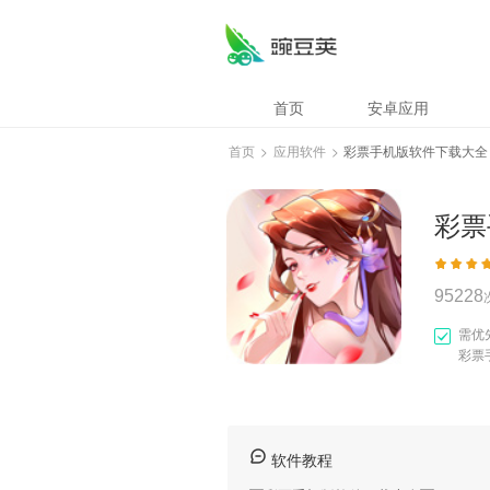
彩票手机版软件下
首页
安卓应用
首页
>
应用软件
>
彩票手机版软件下载大全
彩票
95228
需优
彩票
软件教程