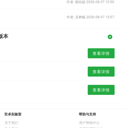
作者: 都伯姣 2026-08-07 15:50
作者: 吴桦毓 2026-08-07 13:57
版本
查看详情
查看详情
查看详情
安卓实验室
帮助与支持
关于我们
用户帮助中心