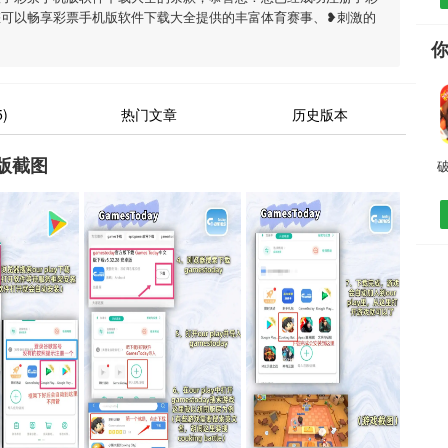
您可以畅享彩票手机版软件下载大全提供的丰富体育赛事、❥刺激的
)
热门文章
历史版本
版截图