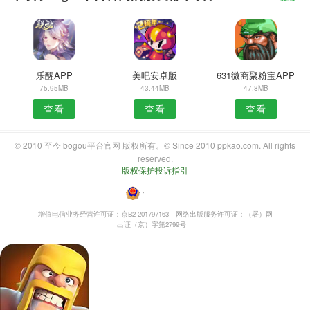
乐醒APP
美吧安卓版
631微商聚粉宝APP
75.95MB
43.44MB
47.8MB
查看
查看
查看
© 2010 至今 bogou平台官网 版权所有。© Since 2010 ppkao.com. All rights
reserved.
版权保护投诉指引
・
增值电信业务经营许可证：京B2-201797163
网络出版服务许可证：（署）网
出证（京）字第2799号