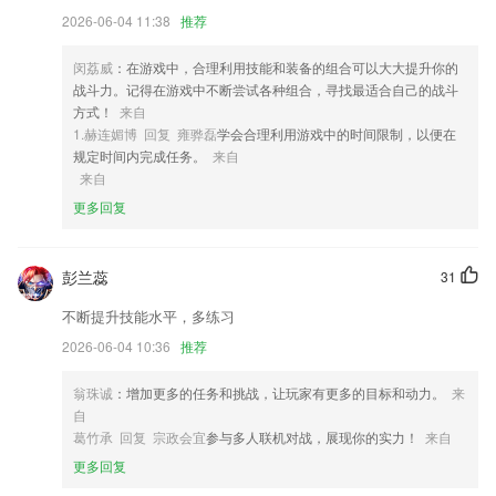
2026-06-04 11:38
推荐
4,打通脉络，考点贯穿知识体系精细至考点，多模式专业智能题库。
5,最实用的学习秘笈：
闵荔威
：在游戏中，合理利用技能和装备的组合可以大大提升你的
6,【懂你心，爱你眼】护眼模式、仿真等多翻页效果、自定义阅读设置，
战斗力。记得在游戏中不断尝试各种组合，寻找最适合自己的战斗
让你体验质感阅读；
方式！
来自
1.赫连媚博 回复 雍骅磊
学会合理利用游戏中的时间限制，以便在
bogou平台官网软件优势
规定时间内完成任务。
来自
来自
1.专业CAD客服在线答疑、快速反馈
更多回复
2.本课程介绍各类古筝技巧，滑音、遥指等。通过本课程的学习，大多数
的古筝经典演奏对你而言将不在话下，你也可以演奏热门歌曲哟。
3.平台题库也会实时的更新，每一道题都会有非常详细的解析，复习超给
彭兰蕊
31
力。
不断提升技能水平，多练习
4.出国语言考试、背景提升、材料准备、院校申请、签证办理
2026-06-04 10:36
推荐
5.翻译质量更优，英文发音更地道。
翁珠诚
：增加更多的任务和挑战，让玩家有更多的目标和动力。
来
6.·支持文字、语音以及拍照等方式快速搜题，遇到难题轻松解决，降低
自
备考压力
葛竹承 回复 宗政会宜
参与多人联机对战，展现你的实力！
来自
bogou平台官网更新了什么?
更多回复
改名Faceu激萌