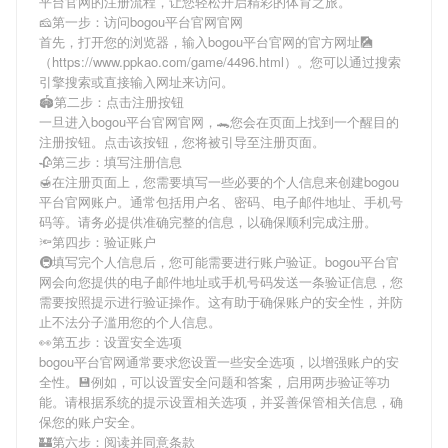
平台官网
的注册流程，让您轻松开启精彩的体育之旅。
🧀第一步：访问bogou平台官网官网
首先，打开您的浏览器，输入
bogou平台官网
的官方网址🎑
（https://www.ppkao.com/game/4496.html）。您可以通过搜索
引擎搜索或直接输入网址来访问。
🏟第二步：点击注册按钮
一旦进入
bogou平台官网
官网，🐊您会在页面上找到一个醒目的
注册按钮。点击该按钮，您将被引导至注册页面。
🥀第三步：填写注册信息
🍯在注册页面上，您需要填写一些必要的个人信息来创建
bogou
平台官网
账户。通常包括用户名、密码、电子邮件地址、手机号
码等。请务必提供准确完整的信息，以确保顺利完成注册。
🔦第四步：验证账户
🚇填写完个人信息后，您可能需要进行账户验证。
bogou平台官
网
会向您提供的电子邮件地址或手机号码发送一条验证信息，您
需要按照提示进行验证操作。这有助于确保账户的安全性，并防
止不法分子滥用您的个人信息。
👀第五步：设置安全选项
bogou平台官网
通常要求您设置一些安全选项，以增强账户的安
全性。💾例如，可以设置安全问题和答案，启用两步验证等功
能。请根据系统的提示设置相关选项，并妥善保管相关信息，确
保您的账户安全。
🏰第六步：阅读并同意条款