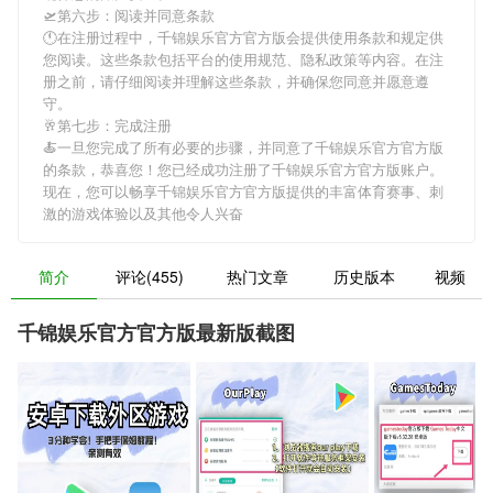
🛫第六步：阅读并同意条款
🕚在注册过程中，
千锦娱乐官方官方版
会提供使用条款和规定供
您阅读。这些条款包括平台的使用规范、隐私政策等内容。在注
册之前，请仔细阅读并理解这些条款，并确保您同意并愿意遵
守。
🥂第七步：完成注册
🍝一旦您完成了所有必要的步骤，并同意了
千锦娱乐官方官方版
的条款，恭喜您！您已经成功注册了千锦娱乐官方官方版账户。
现在，您可以畅享
千锦娱乐官方官方版
提供的丰富体育赛事、刺
激的游戏体验以及其他令人兴奋
简介
评论(455)
热门文章
历史版本
视频
千锦娱乐官方官方版最新版截图