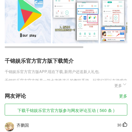
千锦娱乐官方官方版下载简介
千锦娱乐官方官方版
APP,现在下载,新用户还送新人礼包.
千锦娱乐官方官方版是一款七龙珠战斗的趣味手游，玩家们可以在游戏中
更多
使用使用到孙悟空、贝吉塔、弗利沙、魔人布欧等等丰富的人气角色，直
接爆气成为超级赛亚人，在天下第一武道会上彰显你的超强战斗力吧，喜
网友评论
更多
欢这款游戏的朋友赶紧下载吧。
千锦娱乐官方官方版软件特色
下载千锦娱乐官方官方版参与网友评论互动 ( 560 条 )
1,为学员不定期免费推送公开课，提供海量实用技能学习课程，实用干
货，提升妥妥的。
齐鹏国
30