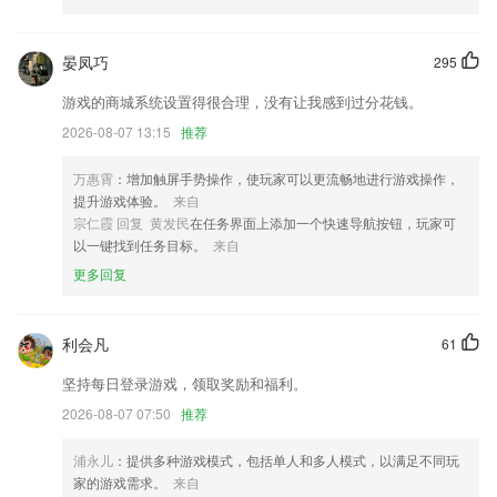
专栏列表专栏详情新增水印功能；
晏凤巧
295
改进速绘。
游戏的商城系统设置得很合理，没有让我感到过分花钱。
优化画画功能。
2026-08-07 13:15
推荐
写作页面优化，更新更流畅
优化听书体验，锁屏状态下操作更便捷
万惠霄
：增加触屏手势操作，使玩家可以更流畅地进行游戏操作，
提升游戏体验。
来自
修复手机错误，精美手机页面
宗仁霞 回复 黄发民
在任务界面上添加一个快速导航按钮，玩家可
联系我们
以一键找到任务目标。
来自
以上就是千锦娱乐官方官方版的介绍，如果您喜欢这款软件，您可以到应
更多回复
用商店进行打分评论，说出您的使用经历，以帮助我们更好的对产品进行
优化修改。
利会凡
61
坚持每日登录游戏，领取奖励和福利。
2026-08-07 07:50
推荐
浦永儿
：提供多种游戏模式，包括单人和多人模式，以满足不同玩
家的游戏需求。
来自