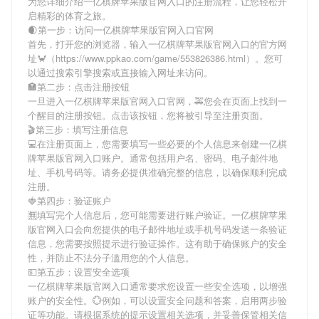
为您详细介绍
一亿棋牌苹果版官网入口
的注册流程，让您轻松开
启精彩的体育之旅。
🌒第一步：访问一亿棋牌苹果版官网入口官网
首先，打开您的浏览器，输入
一亿棋牌苹果版官网入口
的官方网
址🦀（https://www.ppkao.com/game/553826386.html）。您可
以通过搜索引擎搜索或直接输入网址来访问。
🏣第二步：点击注册按钮
一旦进入
一亿棋牌苹果版官网入口
官网，🚕您会在页面上找到一
个醒目的注册按钮。点击该按钮，您将被引导至注册页面。
🎬第三步：填写注册信息
💻在注册页面上，您需要填写一些必要的个人信息来创建
一亿棋
牌苹果版官网入口
账户。通常包括用户名、密码、电子邮件地
址、手机号码等。请务必提供准确完整的信息，以确保顺利完成
注册。
🍓第四步：验证账户
🈚填写完个人信息后，您可能需要进行账户验证。
一亿棋牌苹果
版官网入口
会向您提供的电子邮件地址或手机号码发送一条验证
信息，您需要按照提示进行验证操作。这有助于确保账户的安全
性，并防止不法分子滥用您的个人信息。
💵第五步：设置安全选项
一亿棋牌苹果版官网入口
通常要求您设置一些安全选项，以增强
账户的安全性。💮例如，可以设置安全问题和答案，启用两步验
证等功能。请根据系统的提示设置相关选项，并妥善保管相关信