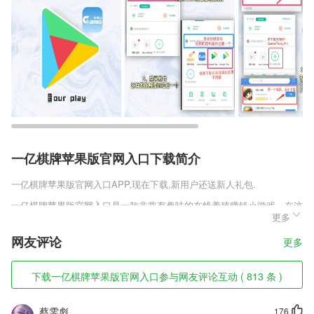
一亿棋牌苹果版官网入口下载简介
一亿棋牌苹果版官网入口
APP,现在下载,新用户还送新人礼包.
一亿棋牌苹果版官网入口是一款非常有趣味的在线养殖赚钱小游戏，在这
更多
款游戏，玩家将进入到一个大自然气息非常浓郁的世界，在这里玩家可以
进行养殖小仓鼠，然后进行售卖，玩家开局会获得一些金币，可以供玩家
网友评论
更多
进行购买仓鼠幼崽，然后进行养殖，仓鼠的繁殖还是非常的快的，玩家可
以卖给那些喜欢养仓鼠的。.
下载一亿棋牌苹果版官网入口参与网友评论互动 ( 813 条 )
一亿棋牌苹果版官网入口软件特色
1,日历视图：在日历中方便地查看每一天的日程安排。
蔡雯彪
176