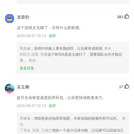
6.提供多样式的教学方式，提高学生的兴趣
龙蓉韵
383
一亿棋牌苹果版官网入口更新了什么?
这个游戏太无聊了，没有什么新鲜感。
新增电子合同视频面试
2026-08-07 18:10
推荐
月卡免押卡随心骑，优惠活动不停歇
批量转码视频
熊友融
：游戏中的敌人要有挑战性，让玩家有成就感
来自
利纪兰 回复 范曼
这个BOSS真是太难打了，需要团队合作才能过
增加订单活动提示；
关，
来自
修改优化iot库样式，
更多回复
GIO埋点需求发包
联系我们
吴玉卿
37
以上就是一亿棋牌苹果版官网入口的介绍，如果您喜欢这款软件，您可以
到应用商店进行打分评论，说出您的使用经历，以帮助我们更好的对产品
提升生命恢复速度的草药包，让你更快地恢复体力。
进行优化修改。
2026-08-07 22:13
推荐
莘娅春
：增加更多的场景和地图，丰富游戏的探索性和可玩性。
来
自
丁梵全 回复 江福兰
增加一个战斗记录功能，让玩家可以回放自己