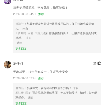
2,海量汉字持续更新，每天10分钟，2265让你的宝宝轻轻松松超越90%
培养徒弟懂游戏，交友无界，畅享游戏！
同龄人。
2026-08-08 04:21
推荐
3,通过app记录使用者的打鼾状况、止鼾效果及睡眠情况
4,如果你满腹经纶又想和大家分享 那么投稿时个不错的选择
傅颖兰
：与其他玩家组队进行塔防或团队战，保卫领地或攻陷敌
人。
来自
5,24小时随时约课:上课时间自己选,随时可以上课,孩子在家就可以操作,
1.萧顺鸣 回复 凤英凡
设计有挑战性的关卡，让用户能够感受到成
家长可随时观看课后回放
就感。
来自
6,每次出行违章的信息可看到，只需要输入自己汽车的车牌号就行。
来自
更多回复
一亿棋牌苹果版官网入口软件优势
1.适应各个学习阶段的各类型单词课本任您选择
刘佳羽
26
2.选择宝贝的一天作为主题，12个高频生活场景从起床、梳洗、用餐、午
休、游戏等，家长和孩子能一起学习到家庭环境中*实用的词汇与句式，
无敌战甲，抗击所有攻击，保证战士安全
自然将英语融入到生活中。每天都能用！
2026-08-08 02:45
推荐
3.全部语句均装有真人版视频语音，能够即点即读，还可以开展全篇朗
读。
舒逸新
：挑战巨龙，获得稀有的装备和技能！
来自
石江维 回复 贾发思
优化游戏界面，使其更加简洁、清晰，方便玩
4.：新押题试卷答案和解析，每一道题都有解析。
家操作。
来自
5.翻转卡片：其表现形式为根据听到的语音，在4张卡片中挑选出正确的
更多回复
卡片。