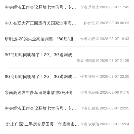
中央经济工作会议释放七大信号，专家火线解读
作者:萧纨冰 2026-08-07 17:45
中方在联大严正回应有关国家涉南海问题错误言论
作者:崔宗 2026-08-08 00:23
研制运-20的央企高层调整，“80后”担任总经理
作者:柏启翠 2026-08-07 19:43
6G商用时间明确了！2G、3G退网成必然 老用户怎么办？
作者:濮阳蓉彪 2026-08-07 21:25
6G商用时间明确了！2G、3G退网成必然 老用户怎么办？
作者:师爽言 2026-08-07 22:30
泉南高速发生多车追尾事故致2死4伤
作者:弘绍峰 2026-08-08 01:16
中央经济工作会议释放七大信号，专家火线解读
作者:阮薇姣 2026-08-07 23:35
“北上广深”二手房交易回暖，年底楼市怎样看？
作者:农娥翔 2026-08-07 19:24