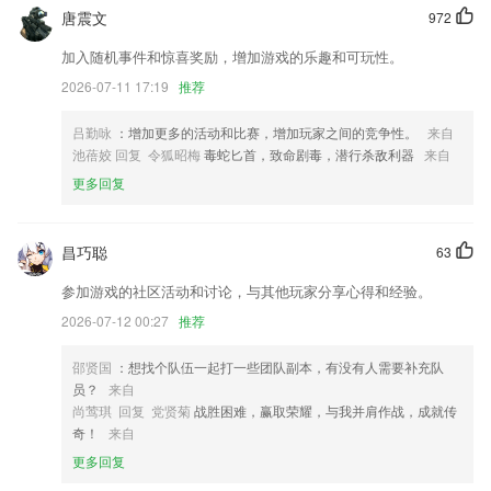
唐震文
972
777电子官方网站更新了什么?
加入随机事件和惊喜奖励，增加游戏的乐趣和可玩性。
单据管理主界面销售金额改为折扣优惠后金额显示
2026-07-11 17:19
推荐
收付通进件上传图片显示错误的问题
新增“图片安全验证码”功能
吕勤咏
：增加更多的活动和比赛，增加玩家之间的竞争性。
来自
池蓓姣 回复 令狐昭梅
毒蛇匕首，致命剧毒，潜行杀敌利器
来自
改善功能
更多回复
界面体验优化,增加了视频剪辑，视频裁剪，音频剪辑，音频合并等功能
增加全站话题，和更多的小伙伴儿一起交流修复已知Bug
昌巧聪
63
联系我们
以上就是777电子官方网站的介绍，如果您喜欢这款软件，您可以到应用
参加游戏的社区活动和讨论，与其他玩家分享心得和经验。
商店进行打分评论，说出您的使用经历，以帮助我们更好的对产品进行优
2026-07-12 00:27
推荐
化修改。
邵贤国
：想找个队伍一起打一些团队副本，有没有人需要补充队
员？
来自
尚莺琪 回复 党贤菊
战胜困难，赢取荣耀，与我并肩作战，成就传
奇！
来自
更多回复