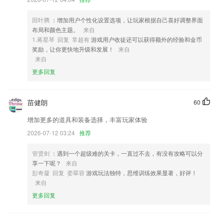
玩应用
3,在线将自己的个人账号进行登录，随时进入到软件个人中心里面。
田叶腾
：增加用户个性化设置选项，让玩家根据自己喜好调整界面
4,丰富的贴画使你的照片与众不同。
布局和颜色主题。
来自
1.蒋星琴 回复 常超有
游戏用户收徒还可以获得额外的经验和金币
5,【全网首发】全网独家的短篇言情小说，让你看个爽。
奖励，让你更快地升级和发展！
来自
6,★移动政务发布厅全新亮相，您需要的政务信息一站式聚齐；
来自
更多回复
777电子官方网站软件优势
1.教师通过布置记录可以清晰地把控作业布置的历史过程，了解自己教学
中已完成和未完成的教学目标
苗健朗
60
2.▼成就系统，通过听老师绘本，自己读绘本，免费获得星星，兑换“专
增加更多的道具和装备选择，丰富玩家体验
属成就”
2026-07-12 03:24
推荐
3.通过中文素养课的学习，让2265孩子拓展文化视野，积累丰富的演讲与
辩论素材；
管贤剑
：遇到一个超级难的关卡，一直过不去，有没有攻略可以分
享一下呢？
来自
4.2265用户可以在平台内选择加入自己感兴趣的慕课和直播课，并跟随课
彭奇凝 回复 娄翠容
游戏玩法独特，思维训练效果显著，好评！
程进度进行系统的学习。
来自
5.有各种不同的设计模式主题可以让用户进行选择使用，对于即将毕业的
更多回复
用户
6.每天一首,日积月累