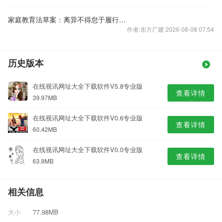
家庭教育法草案：离异不得怠于履行家庭教育责任
作者:东方广建 2026-08-08 07:54
历史版本
在线视讯网址大全下载软件V5.8专业版
查看详情
39.97MB
在线视讯网址大全下载软件V0.6专业版
查看详情
60.42MB
在线视讯网址大全下载软件V0.0专业版
查看详情
63.9MB
相关信息
大小
77.98MB