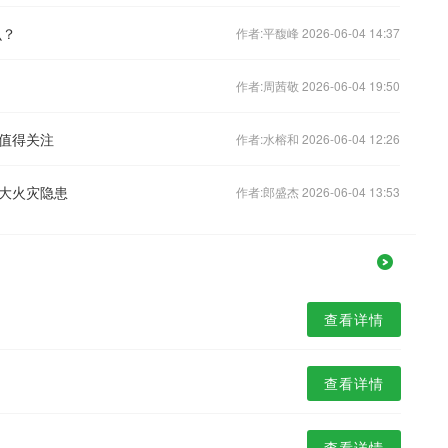
么？
作者:平馥峰 2026-06-04 14:37
作者:周茜敬 2026-06-04 19:50
值得关注
作者:水榕和 2026-06-04 12:26
大火灾隐患
作者:郎盛杰 2026-06-04 13:53
查看详情
查看详情
查看详情