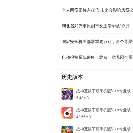
个人网贷正接入征信 未来会影响房贷
湖北省武汉市原副市长王清华被“双开”
国家安全机关部署重要行动，两个背景
自动报警系统瘫痪！北京一幼儿园存重
历史版本
战神互娱下载手机版V9.5专业版
5.48MB
战神互娱下载手机版V0.3专业版
42.66MB
战神互娱下载手机版V6.2专业版