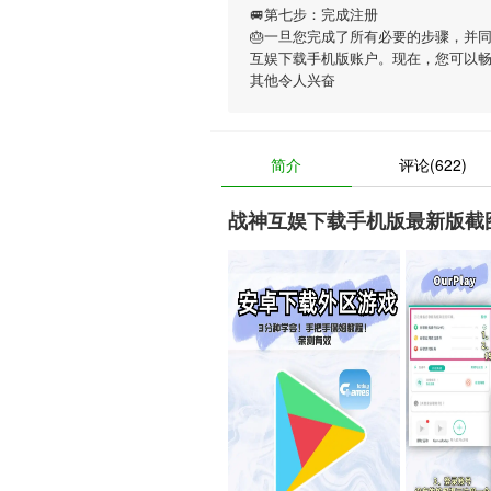
🚐第七步：完成注册
🎂一旦您完成了所有必要的步骤，并
互娱下载手机版账户。现在，您可以
其他令人兴奋
简介
评论(622)
战神互娱下载手机版最新版截