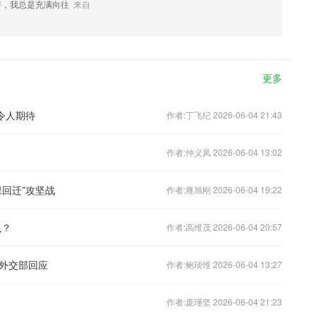
好，我总是充满向往
来自
更多
令人期待
作者:丁飞纪 2026-06-04 21:43
作者:仲义凤 2026-06-04 13:02
回迁”攻坚战
作者:雍旭刚 2026-06-04 19:22
么？
作者:高维茂 2026-06-04 20:57
外交部回应
作者:鲍琰维 2026-06-04 13:27
作者:庞瑾坚 2026-06-04 21:23