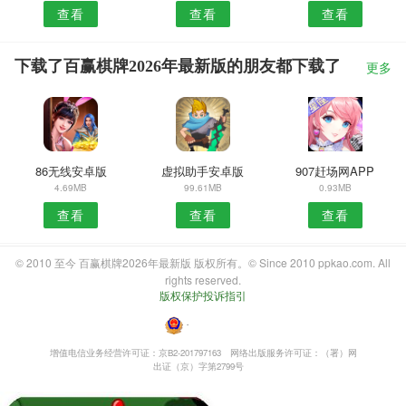
查看
查看
查看
下载了百赢棋牌2026年最新版的朋友都下载了
更多
86无线安卓版
虚拟助手安卓版
907赶场网APP
4.69MB
99.61MB
0.93MB
查看
查看
查看
© 2010 至今 百赢棋牌2026年最新版 版权所有。© Since 2010 ppkao.com. All
rights reserved.
版权保护投诉指引
・
增值电信业务经营许可证：京B2-201797163
网络出版服务许可证：（署）网
出证（京）字第2799号