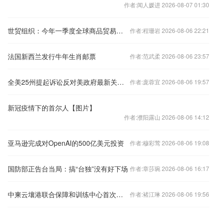
作者:闻人媛进 2026-08-07 01:30
世贸组织：今年一季度全球商品贸易增长超预期
作者:程珊岩 2026-08-06 22:21
法国新西兰发行牛年生肖邮票
作者:范武柔 2026-08-06 23:57
全美25州提起诉讼反对美政府最新关税措施
作者:庞蓉宜 2026-08-06 19:57
新冠疫情下的首尔人【图片】
作者:濮阳露山 2026-08-06 14:12
亚马逊完成对OpenAI的500亿美元投资
作者:穆彩莺 2026-08-06 19:08
国防部正告台当局：搞“台独”没有好下场
作者:章莎琬 2026-08-06 16:17
中柬云壤港联合保障和训练中心首次保障双方联演
作者:褚江琳 2026-08-06 19:56