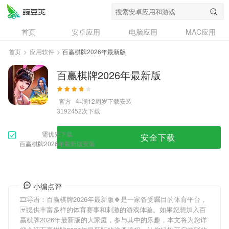
首页
安卓应用
电脑应用
MAC应用
资讯
专题
设计奖
创意应用
首页
>
应用软件
>
百赢棋牌2026年最新版
问答
百赢棋牌2026年最新版
官方
年满12周岁
下载安装
次下载
3192452
需优先下载
安全下载
百赢棋牌2026年最新版安装
小编点评
🎞导语：
百赢棋牌2026年最新版
🍀是一家备受瞩目的体育平台，
🈂提供丰富多样的体育赛事和刺激的游戏体验。如果您想加入
百
赢棋牌2026年最新版
的大家庭，参与其中的乐趣，本文将为您详