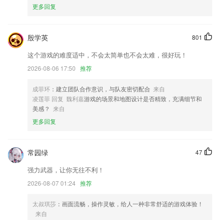
更多回复
时资源，让授课变得更加的简单
6.无论是语文数学，还是地理化学，我们都可以获得丰富优质的学习服
务，享受到更加独特的内容优化。
殷学英
801
百赢棋牌2026年最新版更新了什么?
这个游戏的难度适中，不会太简单也不会太难，很好玩！
以上就是b体育(bsport体育)的介绍，如果您喜欢这款软件，您可以到应用
2026-08-06 17:50
推荐
商店进行打分评论，说出您的使用经历，以帮助我们更好的对产品进行优
化修改。
成菲环
：建立团队合作意识，与队友密切配合
来自
凌莲菲 回复 魏利嘉
游戏的场景和地图设计是否精致，充满细节和
优化了地址列表，可以添加地址信息
美感？
来自
新增功能：管理所有正在运行的进程。
更多回复
优化云学苑课程分类与展示方案
ui简化，图片一键设置手机桌面
常园绿
47
新增通话模块，拨打电话更便捷
强力武器，让你无往不利！
联系我们
2026-08-07 01:24
推荐
以上就是百赢棋牌2026年最新版的介绍，如果您喜欢这款软件，您可以
到应用商店进行打分评论，说出您的使用经历，以帮助我们更好的对产品
进行优化修改。
太叔琪莎
：画面流畅，操作灵敏，给人一种非常舒适的游戏体验！
来自