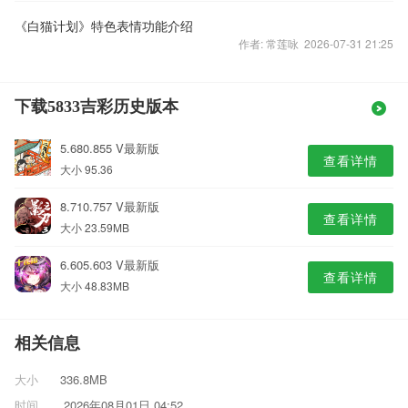
《白猫计划》特色表情功能介绍
作者: 常莲咏 2026-07-31 21:25
下载5833吉彩历史版本
5.680.855 V最新版
查看详情
大小 95.36
8.710.757 V最新版
查看详情
大小 23.59MB
6.605.603 V最新版
查看详情
大小 48.83MB
相关信息
大小
336.8MB
时间
2026年08月01日 04:52