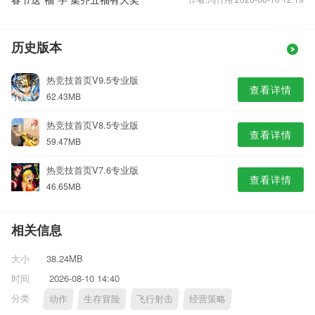
历史版本
热竞技首页V9.5专业版
查看详情
62.43MB
热竞技首页V8.5专业版
查看详情
59.47MB
热竞技首页V7.6专业版
查看详情
46.65MB
相关信息
大小
38.24MB
时间
2026-08-10 14:40
分类
动作
生存冒险
飞行射击
经营策略