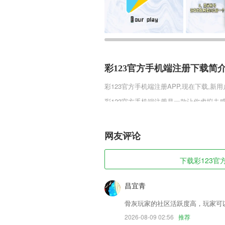
彩123官方手机端注册下载简
彩123官方手机端注册
APP,现在下载,新
彩123官方手机端注册是一款让你虚拟
制作相应的晚餐为自己的家人进行制作，
生。
网友评论
彩123官方手机端注册软件特
1,简单易学的图形化编程
下载彩123官方
2,书法字典和繁简体转换。
3,安监在线学习平台是根据安监工作需
昌宜青
集安全知识培训，在线测评、考核，安全
骨灰玩家的社区活跃度高，玩家可
4,前沿的语音识别技术，配音跟读测评，
2026-08-09 02:56
推荐
5,添加错题就会非常的轻松了,绝对可以提