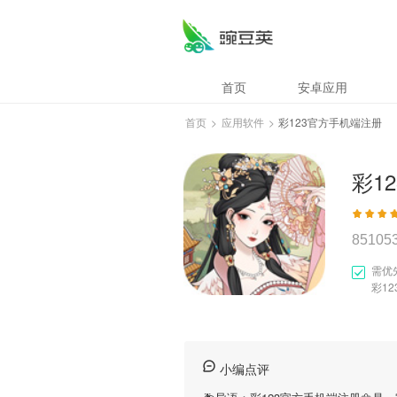
首页
安卓应用
首页
>
应用软件
>
彩123官方手机端注册
彩1
85105
需优
彩1
小编点评