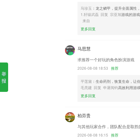
马珍玉
：龙之鳞甲，提升全面属性
6,拥有绘本资源，这里有着可以供学习阅
1.轩辕武磊 回复 宗亚旭
游戏的游
彩123官方手机端注册软件优
来自
更多回复
1.优质的移动平台的打造，更加利用安全
2.名师微课，从初级至高级，从词汇到语
马思慧
3.·没有基础不用担心，会为用户教学入
4.智能判断可对调课程，调课后自动通
求推荐一个好玩的角色扮演游戏
5.涵盖日常生活的方方面面，本地缓存
2026-08-08 18:53
推荐
举
6.通过7AM父母APP实现电视大屏打
报
平莲黛
：生命药剂，恢复生命，让
等大小屏互通互动功能，打造一体化全场
毛亮建 回复 申屠阅钧
高效利用游
彩123官方手机端注册更新了什
更多回复
优化了审批的相关功能；
[新增]重磅升级“草原全媒”客户端。
柏芬贵
更多视觉优化和体验升级
与其他玩家合作，团队配合是取胜
新增加了50个数原基模型。
2026-08-08 16:15
推荐