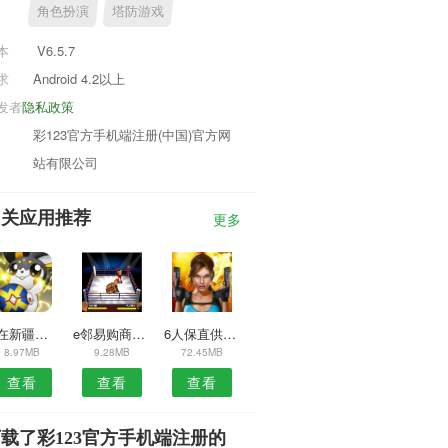
角色扮演
塔防游戏
本
V6.5.7
求
Android 4.2以上
发者
隐私政策
彩123官方手机端注册(中国)官方网
站有限公司
相关应用推荐
更多
玩在新疆安卓版
e邻易购商家版APP
6人保直供云平台APP
8.97MB
9.28MB
72.45MB
查看
查看
查看
载了彩123官方手机端注册的