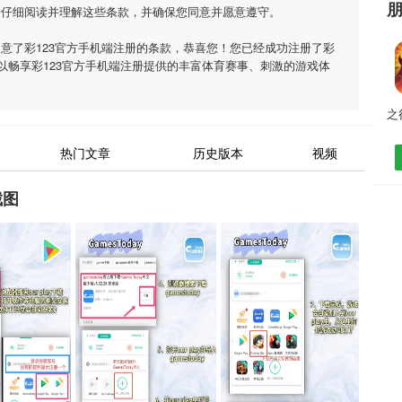
请仔细阅读并理解这些条款，并确保您同意并愿意遵守。
同意了
彩123官方手机端注册
的条款，恭喜您！您已经成功注册了彩
以畅享
彩123官方手机端注册
提供的丰富体育赛事、刺激的游戏体
热门文章
历史版本
视频
截图