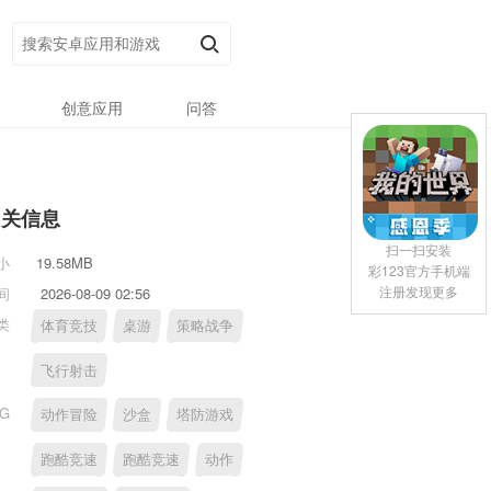
创意应用
问答
相关信息
扫一扫安装
小
19.58MB
彩123官方手机端
注册发现更多
间
2026-08-09 02:56
类
体育竞技
桌游
策略战争
飞行射击
AG
动作冒险
沙盒
塔防游戏
跑酷竞速
跑酷竞速
动作