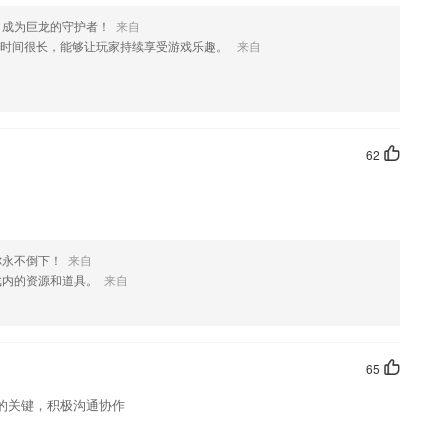
，成为巨龙的守护者！
来自
读的中英文双语彩色绘本；
戏时间很长，能够让玩家持续享受游戏乐趣。
来自
势
知识的普及，打造了更为安全的生产方式
法应用尽有
门小技巧练习基础
62
知相关教师、学生及家长，调课当天再次温馨提醒。
，真实发音，方便快捷分类学习常用语，教你实用韩国语
通的功能能力，通过电视大屏账号绑定可实现包括学习报告生产与课程预约
你永不倒下！
来自
景教育。
戏内的资源和道具。
来自
么?
65
的关键，积极沟通协作