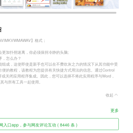
绍
VIMKVWMAWAV】格式；
会更加扑朔迷离，你必须保持冷静的头脑;
序，怎么办？
能组成，这使即使是新手也可以在不费吹灰之力的情况下从其功能中受
便的教程，该教程为您提供有关快捷方式用法的信息。通过Control
打开或关闭应用程序集成。因此，您可以选择不将此实用程序与Word，
也不要将其与所有工具一起使用。
收起
更多
口app，参与网友评论互动 ( 8446 条 )