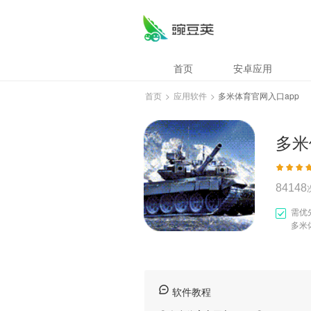
多米体育官网入口a
首页
安卓应用
首页
>
应用软件
>
多米体育官网入口app
多米
84148
需优
多米
软件教程