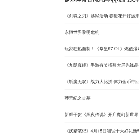
《剑魂之刃》越狱活动 春暖花开好运
永恒世界黎明危机
玩家狂热自制！《拳皇97 OL》燃值爆
《九阴真经》手游有奖招募大屏先锋品
《斩魔无双》战力大比拼 体力金币带
莽荒纪之古墓
新鲜干货《黑夜传说》开启魔幻新世界
《妖精笔记》4月15日测试十大好礼活