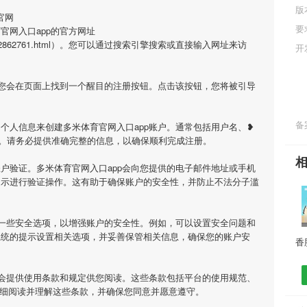
版
官网
要
官网入口app的官方网址
story/0362862761.html）。您可以通过搜索引擎搜索或直接输入网址来访
开
，您会在页面上找到一个醒目的注册按钮。点击该按钮，您将被引导
备案
个人信息来创建多米体育官网入口app账户。通常包括用户名、❥
。请务必提供准确完整的信息，以确保顺利完成注册。
户验证。多米体育官网入口app会向您提供的电子邮件地址或手机
提示进行验证操作。这有助于确保账户的安全性，并防止不法分子滥
置一些安全选项，以增强账户的安全性。例如，可以设置安全问题和
系统的提示设置相关选项，并妥善保管相关信息，确保您的账户安
p会提供使用条款和规定供您阅读。这些条款包括平台的使用规范、
仔细阅读并理解这些条款，并确保您同意并愿意遵守。