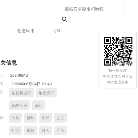
创意应用
问答
相关信息
扫一扫安装
小
208.98MB
多米体育官网入口
app发现更多
间
2026年06月04日 21:43
类
益智类游戏
角色扮演
跑酷竞速
奇幻
AG
休闲
趣味
消除
文字
社交
视频
聊天
空间