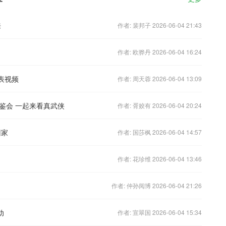
来
作者: 裴邦子 2026-06-04 21:43
作者: 欧骅丹 2026-06-04 16:24
表视频
作者: 周天蓉 2026-06-04 13:09
鉴会 一起来看真武侠
作者: 胥姣有 2026-06-04 20:24
回家
作者: 国莎枫 2026-06-04 14:57
作者: 花珍维 2026-06-04 13:46
作者: 仲孙阅博 2026-06-04 21:26
动
作者: 宣翠国 2026-06-04 15:34