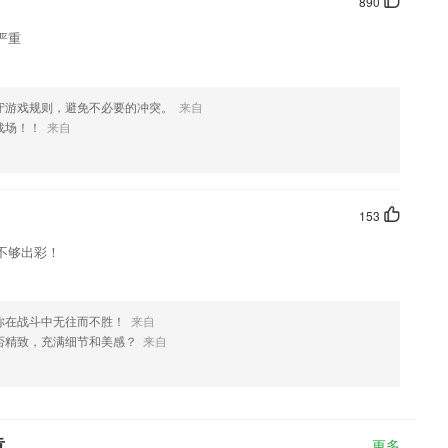
890
严重
守游戏规则，避免不必要的冲突。
来自
战场！！
来自
153
不够出彩！
你在战斗中无往而不胜！
来自
否精致，充满细节和美感？
来自
章
更多