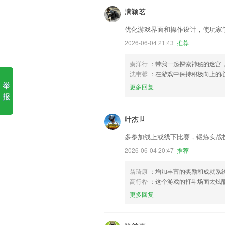
满颖茗
优化游戏界面和操作设计，使玩家
2026-06-04 21:43
推荐
秦洋行
：带我一起探索神秘的迷宫
沈韦馨
：在游戏中保持积极向上的
举
更多回复
报
叶杰世
多参加线上或线下比赛，锻炼实战
2026-06-04 20:47
推荐
翁琦康
：增加丰富的奖励和成就系
高行桦
：这个游戏的打斗场面太炫
更多回复