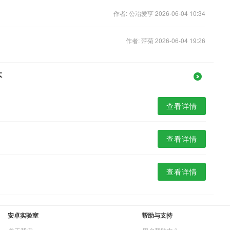
作者: 公冶爱亨 2026-06-04 10:34
作者: 萍菊 2026-06-04 19:26
本
查看详情
查看详情
查看详情
安卓实验室
帮助与支持