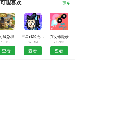
你可能喜欢
更多
同城急聘
三星r439摄像头驱动
玄女诛魔录
1.21GB
275.81MB
73.7MB
查看
查看
查看