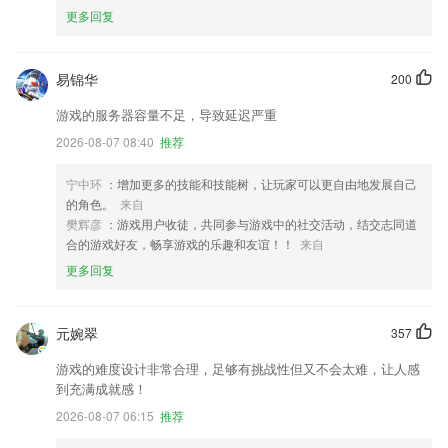
更多回复
易锦华
200
游戏的服务器容量不足，导致延迟严重
2026-08-07 08:40
推荐
宁中环
：增加更多的技能和技能树，让玩家可以更自由地发展自己
的角色。
来自
樊辉彦
：游戏用户收徒，共同参与游戏中的社交活动，结交志同道
合的游戏好友，畅享游戏的乐趣和友谊！！
来自
更多回复
元婉翠
357
游戏的难度设计非常合理，足够有挑战性但又不会太难，让人感
到充满成就感！
2026-08-07 06:15
推荐