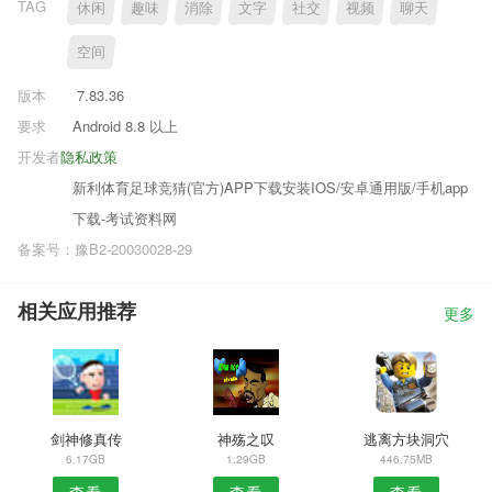
TAG
休闲
趣味
消除
文字
社交
视频
聊天
空间
版本
7.83.36
要求
Android 8.8 以上
开发者
隐私政策
新利体育足球竞猜(官方)APP下载安装IOS/安卓通用版/手机app
下载-考试资料网
备案号：豫B2-20030028-29
相关应用推荐
更多
剑神修真传
神殇之叹
逃离方块洞穴
6.17GB
1.29GB
446.75MB
查看
查看
查看