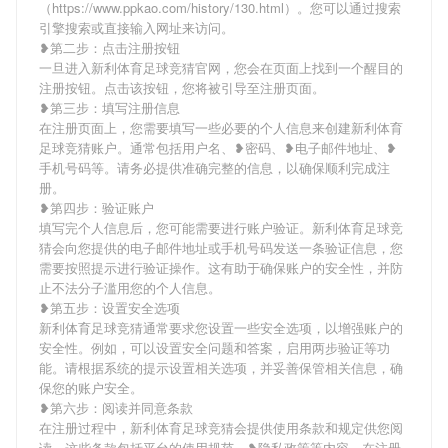
（https://www.ppkao.com/history/130.html）。您可以通过搜索
引擎搜索或直接输入网址来访问。
❥第二步：点击注册按钮
一旦进入新利体育足球竞猜官网，您会在页面上找到一个醒目的
注册按钮。点击该按钮，您将被引导至注册页面。
❥第三步：填写注册信息
在注册页面上，您需要填写一些必要的个人信息来创建新利体育
足球竞猜账户。通常包括用户名、❥密码、❥电子邮件地址、❥
手机号码等。请务必提供准确完整的信息，以确保顺利完成注
册。
❥第四步：验证账户
填写完个人信息后，您可能需要进行账户验证。新利体育足球竞
猜会向您提供的电子邮件地址或手机号码发送一条验证信息，您
需要按照提示进行验证操作。这有助于确保账户的安全性，并防
止不法分子滥用您的个人信息。
❥第五步：设置安全选项
新利体育足球竞猜通常要求您设置一些安全选项，以增强账户的
安全性。例如，可以设置安全问题和答案，启用两步验证等功
能。请根据系统的提示设置相关选项，并妥善保管相关信息，确
保您的账户安全。
❥第六步：阅读并同意条款
在注册过程中，新利体育足球竞猜会提供使用条款和规定供您阅
读。这些条款包括平台的使用规范、❥隐私政策等内容。在注册