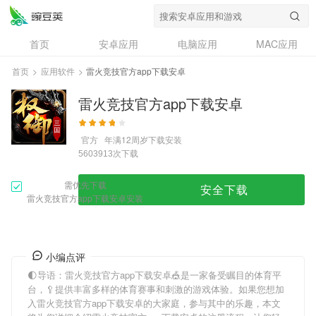
首页
安卓应用
电脑应用
MAC应用
资讯
专题
设计奖
创意应用
首页
>
应用软件
>
雷火竞技官方app下载安卓
问答
雷火竞技官方app下载安卓
官方
年满12周岁
下载安装
次下载
5603913
需优先下载
安全下载
雷火竞技官方app下载安卓安装
小编点评
🌓导语：
雷火竞技官方app下载安卓
🎪是一家备受瞩目的体育平
台，🥄提供丰富多样的体育赛事和刺激的游戏体验。如果您想加
入
雷火竞技官方app下载安卓
的大家庭，参与其中的乐趣，本文