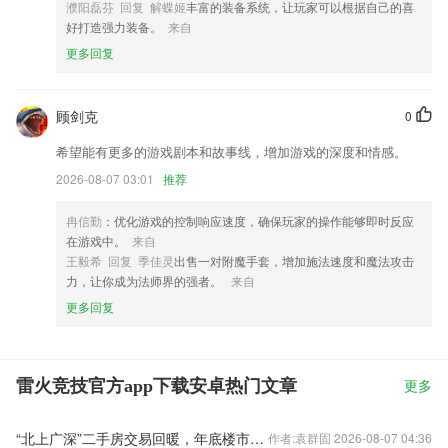
濮阳磊芬 回复 解蝶姬
丰富的装备系统，让玩家可以根据自己的喜
好打造强力装备。
来自
更多回复
顾剑克
0
希望能有更多的游戏剧本和故事线，增加游戏的深度和情感。
2026-08-07 03:01
推荐
冉信勤
：优化游戏的控制响应速度，确保玩家的操作能够即时反应
在游戏中。
来自
王毅希 回复 季佳灵
出售一对附魔手套，增加施法速度和魔法攻击
力，让你成为法师界的强者。
来自
更多回复
雷火竞技官方app下载安卓热门文章
更多
“北上广深”二手房交易回暖，年底楼市怎样看？
作者:袁群固 2026-08-07 04:36