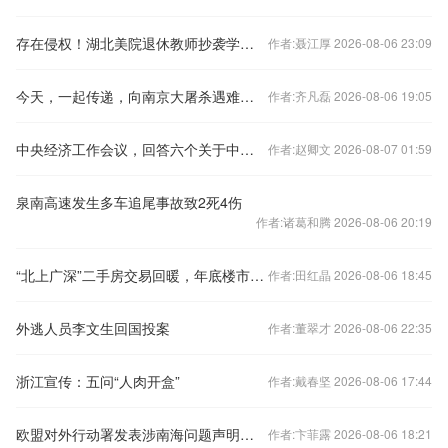
存在侵权！湖北美院退休教师抄袭学生作品被判赔偿10万元
作者:聂江厚 2026-08-06 23:09
今天，一起传递，向南京大屠杀遇难同胞致哀！
作者:齐凡磊 2026-08-06 19:05
中央经济工作会议，回答六个关于中国经济的重要问题
作者:赵卿文 2026-08-07 01:59
泉南高速发生多车追尾事故致2死4伤
作者:诸葛和腾 2026-08-06 20:19
“北上广深”二手房交易回暖，年底楼市怎样看？
作者:田红晶 2026-08-06 18:45
外逃人员李文生回国投案
作者:董翠才 2026-08-06 22:35
浙江宣传：五问“人肉开盒”
作者:戴春坚 2026-08-06 17:44
欧盟对外行动署发表涉南海问题声明，中国驻欧盟使团驳斥
作者:卞菲露 2026-08-06 18:21