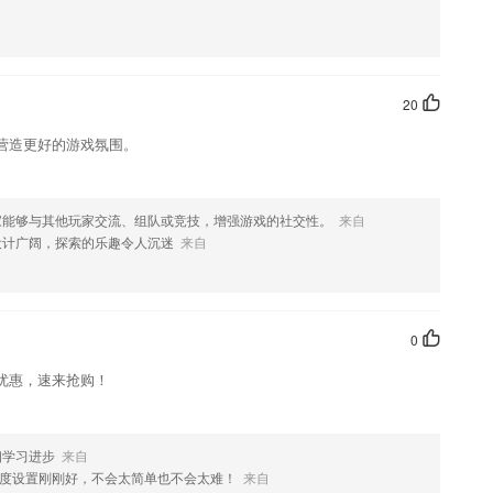
择学习的书本；
场、历年真题练习、每日一练、快速练习、考点练习、考试押题、做题记
陪你一起准备社区护理专业自考考试。
20
营造更好的游戏氛围。
家能够与其他玩家交流、组队或竞技，增强游戏的社交性。
来自
设计广阔，探索的乐趣令人沉迷
来自
时间预设功能。
对应问题
0
好的推广品牌商品
优惠，速来抢购！
乐
相学习进步
来自
度设置刚刚好，不会太简单也不会太难！
来自