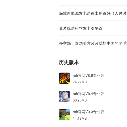
保障新能源发电送得出用得好（人民时
奚梦瑶送粉丝发卡引争议
外交部：奉劝美方改改臆想中国的老毛
历史版本
roh官网V8.5专业版
74.22MB
roh官网V9.4专业版
50.96MB
roh官网V3.3专业版
14.18MB