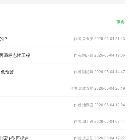
更多
的？
作者:关玉安 2026-06-04 21:43
再添标志性工程
作者:陶超卿 2026-06-04 19:06
黄色预警
作者:国超烁 2026-06-04 14:47
作者:太叔泰瑶 2026-06-04 20:19
作者:池勤宜 2026-06-04 12:24
作者:周士丹 2026-06-04 09:44
能源转型再提速
作者:房云初 2026-06-04 17:27