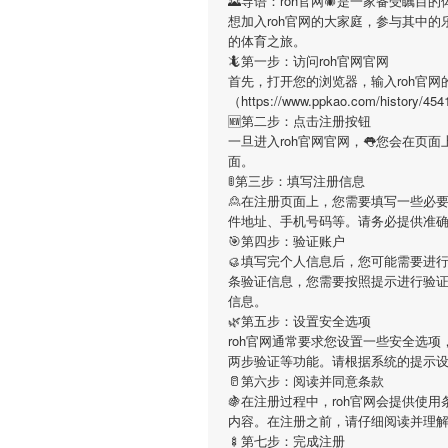
🌄导语：
roh官网
🕷是一家备受瞩目的
想加入
roh官网
的大家庭，参与其中的
的体育之旅。
🦎第一步：访问roh官网官网
首先，打开您的浏览器，输入
roh官网
（https://www.ppkao.com/hi
🆕第二步：点击注册按钮
一旦进入
roh官网
官网，👅您会在页
面。
🚦第三步：填写注册信息
🙎在注册页面上，您需要填写一些必
件地址、手机号码等。请务必提供准
🎯第四步：验证账户
🥮填写完个人信息后，您可能需要进
条验证信息，您需要按照提示进行验
信息。
🌿第五步：设置安全选项
roh官网
通常要求您设置一些安全选项
两步验证等功能。请根据系统的提示
🥛第六步：阅读并同意条款
🍇在注册过程中，
roh官网
会提供使用
内容。在注册之前，请仔细阅读并理
🍢第七步：完成注册