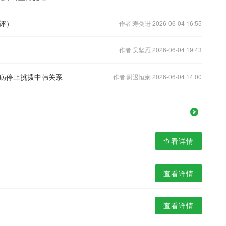
评）
作者:寿曼进 2026-06-04 16:55
作者:吴坚雁 2026-06-04 19:43
病停止挑拨中韩关系
作者:尉迟恒娴 2026-06-04 14:00
查看详情
查看详情
查看详情