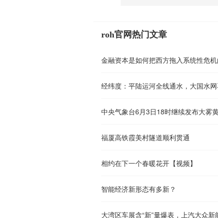
roh官网热门文章
金融资本是如何把西方拖入系统性危机
经纬度：平陆运河全线通水，大国水网
中央气象台6月3日18时继续发布大雾
福厦高铁霞美村隧道顺利贯通
相约在下一个春暖花开【视频】
智能经济新形态有多新？
大湾区车展含“新”量爆表，上汽大众新