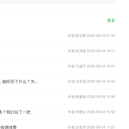
更多
作者:甄启爽 2026-06-04 21:43
作者:应泽姬 2026-06-04 16:11
作者:习盛可 2026-06-04 19:21
女子入职法务公司反被老板诈骗600万，她经历了什么？为何损失这么大？
作者:关军莲 2026-06-04 10:42
作者:甄曼振 2026-06-04 15:06
害？我们玩了一把
作者:华腾文 2026-06-04 15:52
征收拥堵费
作者:步英萍 2026-06-04 11:21