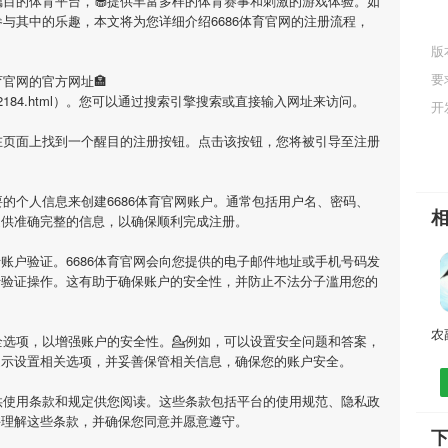
瞩目的体育平台，🧁提供丰富多样的体育赛事和刺激的游戏体验。如
参与其中的乐趣，本文将为您详细介绍
6686体育官网
的注册流程，
版
要
育官网
的官方网址🏣
story/6342184.html）。您可以通过搜索引擎搜索或直接输入网址来访问。
开
会在页面上找到一个醒目的注册按钮。点击该按钮，您将被引导至注册
要的个人信息来创建
6686体育官网
账户。通常包括用户名、密码、
提供准确完整的信息，以确保顺利完成注册。
行账户验证。
6686体育官网
会向您提供的电子邮件地址或手机号码发
行验证操作。这有助于确保账户的安全性，并防止不法分子滥用您的
选项，以增强账户的安全性。💁例如，可以设置安全问题和答案，
提示设置相关选项，并妥善保管相关信息，确保您的账户安全。
供使用条款和规定供您阅读。这些条款包括平台的使用规范、隐私政
并理解这些条款，并确保您同意并愿意遵守。
下