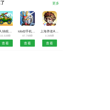
载了
更多
个人纳税计算机APP
iobd2手机汽车诊断仪
上海养老APP
33.53MB
97.79MB
0.39MB
查看
查看
查看