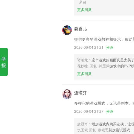
来自
1.切换到知识要点页面就能直接记忆背诵
更多回复
2.，每天都会推荐大量的作文素材，用户
3.开启自动调音模式，在发现发音不准的
娄香儿
4.直接在桌面上显示该学期的所有课程，
提供更多的游戏教程和提示，帮助
5.智能的搜索，可让用户进行多种方式搜
2026-06-04 21:21
推荐
6.让拍照搜题变得简单起来，绝对是你考
举
6686体育官网更新了什么?
诸苇龙
：这个游戏的画面真是太美
报
花秋咏 回复 钟罡萍
游戏中的PVP
客户端全面更新升级
更多回复
支持多渠道预订，自定义供应商管理
APP端资讯与Web端资讯同源
连瑾芬
开发者：坚果云Nutstore
多样化的游戏模式，无论是副本、
在互动活动中添加了加入组织的功能
2026-06-04 21:27
推荐
新增多核心播放器
联系我们
虞冠奇
：增加游戏内购买选项，让
以上就是6686体育官网的介绍，如果您
仇国素 回复 廖素思
初次尝试游戏，