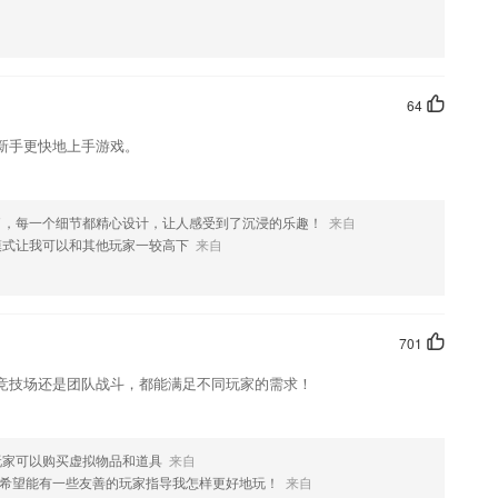
要点内容，可以用于记忆知识要点。
能随时阅读获取好的词语。
时候，自动操作。
64
画面直观
新手更快地上手游戏。
索需要学习的宋词。
试必备的一个小帮手
了，每一个细节都精心设计，让人感受到了沉浸的乐趣！
来自
模式让我可以和其他玩家一较高下
来自
701
竞技场还是团队战斗，都能满足不同玩家的需求！
玩家可以购买虚拟物品和道具
来自
喜欢这款软件，您可以到应用商店进行打分评论，说出您的使用经历，以
希望能有一些友善的玩家指导我怎样更好地玩！
来自