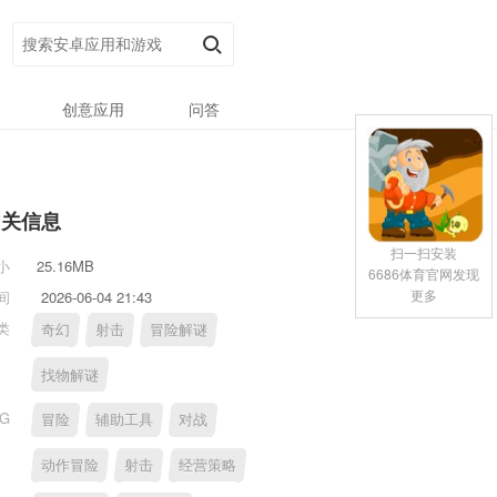
创意应用
问答
相关信息
扫一扫安装
小
25.16MB
6686体育官网发现
更多
间
2026-06-04 21:43
类
奇幻
射击
冒险解谜
找物解谜
AG
冒险
辅助工具
对战
动作冒险
射击
经营策略