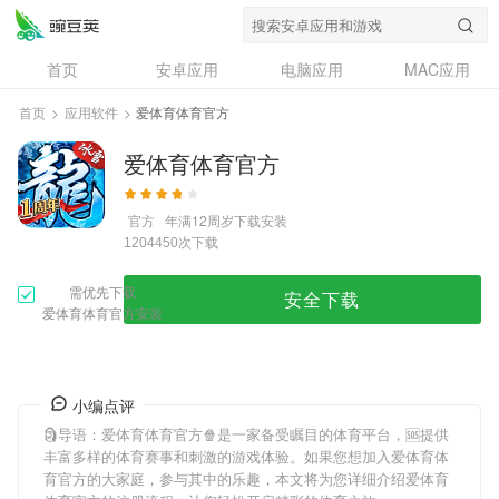
首页
安卓应用
电脑应用
MAC应用
资讯
专题
设计奖
创意应用
首页
>
应用软件
>
爱体育体育官方
问答
爱体育体育官方
官方
年满12周岁
下载安装
次下载
1204450
需优先下载
安全下载
爱体育体育官方安装
小编点评
🗿导语：
爱体育体育官方
🍿是一家备受瞩目的体育平台，🆘提供
丰富多样的体育赛事和刺激的游戏体验。如果您想加入
爱体育体
育官方
的大家庭，参与其中的乐趣，本文将为您详细介绍
爱体育