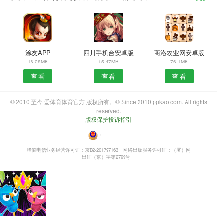
涂友APP
四川手机台安卓版
商洛农业网安卓版
16.28MB
15.47MB
76.1MB
查看
查看
查看
© 2010 至今 爱体育体育官方 版权所有。© Since 2010 ppkao.com. All rights
reserved.
版权保护投诉指引
・
增值电信业务经营许可证：京B2-201797163
网络出版服务许可证：（署）网
出证（京）字第2799号