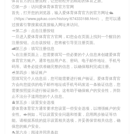
体育官方
的注册流程，让您轻松开启精彩的体育之旅。
🕔第一步：访问爱体育体育官方官网
首先，打开您的浏览器，输入
爱体育体育官方
的官方网址🛳
（https://www.ppkao.com/history/674333188.html）。您可以通
过搜索引擎搜索或直接输入网址来访问。
🥕第二步：点击注册按钮
一旦进入
爱体育体育官方
官网，💷您会在页面上找到一个醒目的
注册按钮。点击该按钮，您将被引导至注册页面。
🚄第三步：填写注册信息
🔪在注册页面上，您需要填写一些必要的个人信息来创建
爱体育
体育官方
账户。通常包括用户名、密码、电子邮件地址、手机号
码等。请务必提供准确完整的信息，以确保顺利完成注册。
🥣第四步：验证账户
🈳填写完个人信息后，您可能需要进行账户验证。
爱体育体育官
方
会向您提供的电子邮件地址或手机号码发送一条验证信息，您
需要按照提示进行验证操作。这有助于确保账户的安全性，并防
止不法分子滥用您的个人信息。
🚊第五步：设置安全选项
爱体育体育官方
通常要求您设置一些安全选项，以增强账户的安
全性。🥪例如，可以设置安全问题和答案，启用两步验证等功
能。请根据系统的提示设置相关选项，并妥善保管相关信息，确
保您的账户安全。
🐬第六步：阅读并同意条款