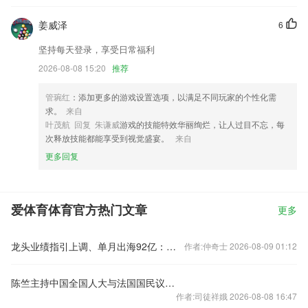
姜威泽
6
坚持每天登录，享受日常福利
2026-08-08 15:20
推荐
管琬红
：添加更多的游戏设置选项，以满足不同玩家的个性化需
求。
来自
叶茂航 回复 朱谦威
游戏的技能特效华丽绚烂，让人过目不忘，每
次释放技能都能享受到视觉盛宴。
来自
更多回复
爱体育体育官方热门文章
更多
龙头业绩指引上调、单月出海92亿：创新药进入高确定性兑现年
作者:仲奇士 2026-08-09 01:12
陈竺主持中国全国人大与法国国民议会交流机制第十一次会议（视频）对话会
作者:司徒祥娥 2026-08-08 16:47