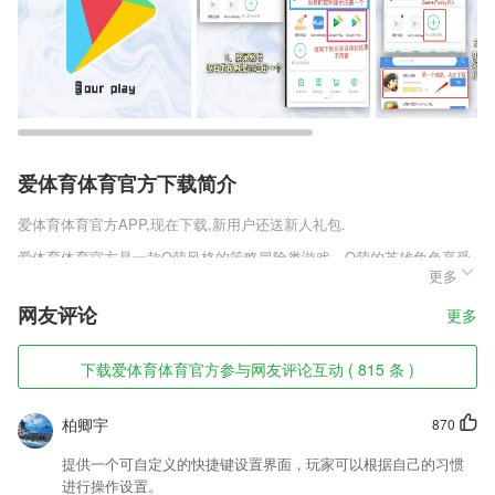
爱体育体育官方下载简介
爱体育体育官方
APP,现在下载,新用户还送新人礼包.
爱体育体育官方是一款Q萌风格的策略冒险类游戏，Q萌的英雄角色享受
更多
最极致的策略之战，无双之城联手战斗，精彩无限的战斗历险享受最刺激
的塔防争霸战，放置奇兵之布阵安卓版v0.3.0在这个炫酷的战场上玩家可
网友评论
更多
以招募自己喜欢的英雄角色来组建自己的战队，通过与自己的好友一起组
队来探索这个神奇是大陆。
下载爱体育体育官方参与网友评论互动 ( 815 条 )
爱体育体育官方软件特色
1,组织人员管理
柏卿宇
870
2,进行实际的应用清理，删除消耗性文件，这将取代所称的“清除缓存”
提供一个可自定义的快捷键设置界面，玩家可以根据自己的习惯
3,能上的大学一目了然；
进行操作设置。