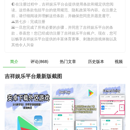
🌓在注册过程中，
吉祥娱乐平台
会提供使用条款和规定供您阅
读。这些条款包括平台的使用规范、隐私政策等内容。在注册之
前，请仔细阅读并理解这些条款，并确保您同意并愿意遵守。
🌋第七步：完成注册
🌇一旦您完成了所有必要的步骤，并同意了
吉祥娱乐平台
的条
款，恭喜您！您已经成功注册了吉祥娱乐平台账户。现在，您可
以畅享
吉祥娱乐平台
提供的丰富体育赛事、刺激的游戏体验以及
其他令人兴奋
简介
评论(868)
热门文章
历史版本
视频
吉祥娱乐平台最新版截图