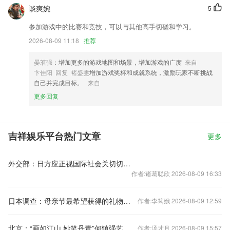
谈爽婉
5
参加游戏中的比赛和竞技，可以与其他高手切磋和学习。
2026-08-09 11:18
推荐
晏茗强
：增加更多的游戏地图和场景，增加游戏的广度
来自
卞佳阳 回复 褚盛雯
增加游戏奖杯和成就系统，激励玩家不断挑战
自己并完成目标。
来自
更多回复
吉祥娱乐平台热门文章
更多
外交部：日方应正视国际社会关切切实履行不扩散核武器的国际法义务
作者:诸葛聪欣 2026-08-09 16:33
日本调查：母亲节最希望获得的礼物是“拥有自己的时间”
作者:李筠娥 2026-08-09 12:59
北京：“画如江山 妙笔丹青”何镇强艺术精品展开幕
作者:汤才月 2026-08-09 15:57