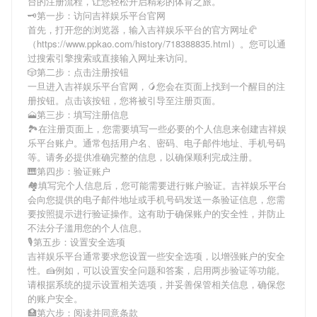
台
的注册流程，让您轻松开启精彩的体育之旅。
🗝第一步：访问吉祥娱乐平台官网
首先，打开您的浏览器，输入
吉祥娱乐平台
的官方网址🥐
（https://www.ppkao.com/history/718388835.html）。您可以通
过搜索引擎搜索或直接输入网址来访问。
🎲第二步：点击注册按钮
一旦进入
吉祥娱乐平台
官网，🥭您会在页面上找到一个醒目的注
册按钮。点击该按钮，您将被引导至注册页面。
🗻第三步：填写注册信息
🏞在注册页面上，您需要填写一些必要的个人信息来创建
吉祥娱
乐平台
账户。通常包括用户名、密码、电子邮件地址、手机号码
等。请务必提供准确完整的信息，以确保顺利完成注册。
🎹第四步：验证账户
🏘填写完个人信息后，您可能需要进行账户验证。
吉祥娱乐平台
会向您提供的电子邮件地址或手机号码发送一条验证信息，您需
要按照提示进行验证操作。这有助于确保账户的安全性，并防止
不法分子滥用您的个人信息。
🎙第五步：设置安全选项
吉祥娱乐平台
通常要求您设置一些安全选项，以增强账户的安全
性。🍰例如，可以设置安全问题和答案，启用两步验证等功能。
请根据系统的提示设置相关选项，并妥善保管相关信息，确保您
的账户安全。
🏥第六步：阅读并同意条款