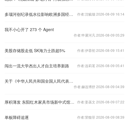
多瑙河创纪录低水位影响欧洲多国经济活动
作者:沈毓烟 2026-08-09 16:14
我不小心开了 273 个 Agent
作者:申屠河凡 2026-08-09 05:29
美股存储股走低 SK海力士跌超5%
作者:伊蓉初 2026-08-09 15:41
闯出一流大学杰出人才自主培养新路
作者:连莉茗 2026-08-09 05:41
关于《中华人民共和国全国人民代表大会议事规则（修正草案）》的说明
作者:赫连博舒 2026-08-09 04:39
厚积薄发 东阳红木家具市场新中式馆华丽蝶变
作者:姜菡文 2026-08-09 07:22
单板障碍追逐
作者:荣馥菲 2026-08-09 08:39