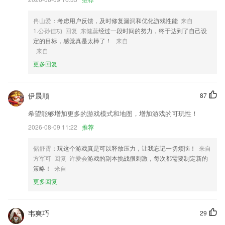
4,整合百度、神马等6大搜索引擎，全网小说随意搜！
冉山爱
：考虑用户反馈，及时修复漏洞和优化游戏性能
来自
5,强大又免费好用的手机图片压缩软件，可以更好的节约手机空间；
1.公孙佳功 回复 东健蕊
经过一段时间的努力，终于达到了自己设
6,【校园通知】家校通知及时推送提醒，让家长及时了解学校通知信息；
定的目标，感觉真是太棒了！
来自
来自
吉祥娱乐平台软件优势
更多回复
1.真人引导+实物教学+场景动画
2.同时配备有经验丰富的老人来回答问题，通过各种智能交叉验证方法，
伊晨顺
87
尽量避免学生落伍。
希望能够增加更多的游戏模式和地图，增加游戏的可玩性！
3.根据学生个性特点、学科需求定制个性化辅导计划
2026-08-09 11:22
推荐
4.从易到难，循序学习函数，移动、攻击、跳跃、学习事件、画板、逻
辑；
储舒霄
：玩这个游戏真是可以释放压力，让我忘记一切烦恼！
来自
5.知识卡片速记考点+词条背诵搞定主观题+主观题及视频作业强化训
方军可 回复 许爱会
游戏的副本挑战很刺激，每次都需要制定新的
练，还有错题集
策略！
来自
6.可自行在线查找课程，便于能学习自己要学习的课程知识。
更多回复
吉祥娱乐平台更新了什么?
超清爽页面
韦爽巧
29