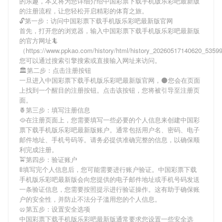
的乐趣，本文将为您详细介绍
中国彩票下载手机版乐彩吧最新版
的注册流程，让您轻松开启精彩的体育之旅。
🔓第一步：访问中国彩票下载手机版乐彩吧最新版官网
首先，打开您的浏览器，输入
中国彩票下载手机版乐彩吧最新版
的官方网址🦎
（https://www.ppkao.com/history/html/history_20260517140620_535
您可以通过搜索引擎搜索或直接输入网址来访问。
🏛第二步：点击注册按钮
一旦进入
中国彩票下载手机版乐彩吧最新版
官网，🌑您会在页面
上找到一个醒目的注册按钮。点击该按钮，您将被引导至注册页
面。
🍍第三步：填写注册信息
🥘在注册页面上，您需要填写一些必要的个人信息来创建
中国彩
票下载手机版乐彩吧最新版
账户。通常包括用户名、密码、电子
邮件地址、手机号码等。请务必提供准确完整的信息，以确保顺
利完成注册。
🚖第四步：验证账户
🚦填写完个人信息后，您可能需要进行账户验证。
中国彩票下载
手机版乐彩吧最新版
会向您提供的电子邮件地址或手机号码发送
一条验证信息，您需要按照提示进行验证操作。这有助于确保账
户的安全性，并防止不法分子滥用您的个人信息。
🥨第五步：设置安全选项
中国彩票下载手机版乐彩吧最新版
通常要求您设置一些安全选