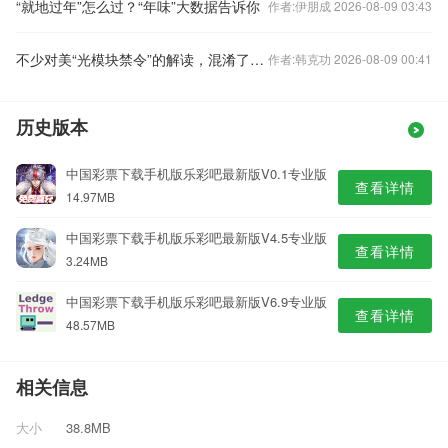
“就地过年”怎么过？“年味”大数据告诉你
作者:伊朋成 2026-08-09 03:43
不少对美“光模块禁令”的解读，混淆了一些概念
作者:韩克功 2026-08-09 00:41
历史版本
中国彩票下载手机版乐彩吧最新版V0.1专业版
查看详情
14.97MB
中国彩票下载手机版乐彩吧最新版V4.5专业版
查看详情
3.24MB
中国彩票下载手机版乐彩吧最新版V6.9专业版
查看详情
48.57MB
相关信息
大小
38.8MB