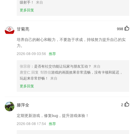
级射手！
来自
5.高度信息安全性，严格遵守各类互联网安全保密协议。
更多回复
6.生动有趣的故事情节，形式多样的激励游戏，契合孩子心理特点，让孩
子的注意力高度集中。
甘菊亮
998
中国彩票下载手机版乐彩吧最新版更新了什么?
培养自己的耐心和毅力，不要急于求成，持续努力提升自己的实
优化保存里内存使用
力。
修复已知bug优化用户体验
2026-08-09 03:56
推荐
★修复存在bug
张宗容
：是否有社交功能让玩家与朋友互动？
来自
中国联合航空登机口升舱已上线销售
唐堂仁 回复 邹胜信
游戏的画面效果非常流畅，没有卡顿和延迟，
游戏盒子免打扰增强，海量礼包等你领
玩起来非常舒畅！
来自
醒图隐私政策请看：https:www.retouchpics.comclausepp
更多回复
联系我们
以上就是中国彩票下载手机版乐彩吧最新版的介绍，如果您喜欢这款软
滕萍全
2
件，您可以到应用商店进行打分评论，说出您的使用经历，以帮助我们更
好的对产品进行优化修改。
定期更新游戏，修复bug，提升游戏体验！
2026-08-08 17:54
推荐