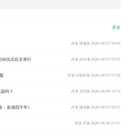
更多
作者:茅威岚 2026-08-07 04:00
行启动仪式在京举行
作者:农芬澜 2026-08-07 03:47
显
作者:令狐群蕊 2026-08-07 01:53
高温吗？
作者:关纪翰 2026-08-06 19:13
南：泉涌四千年》
作者:通强颖 2026-08-07 02:07
作者:齐枫 2026-08-06 21:57