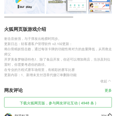
火狐网页版游戏介绍
射击音效强，与子弹发出枪膛时同步。
更新日志：轻客通客户管理软件 v2.102更新：
将白骨精妖怪击败，通过每张卡牌的功能性将对方的血量降低，从而救走
师父
开罗美食梦物语特色1、除了食品开发，你还可以增加商店，当涉及到位
置时，你需要考虑你的路径。
在专业的方程式赛车场馆里，有精彩的赛车比赛
更新内容：1、新增未支付违章代缴订单删除功能
收起
网友评论
更多
下载火狐网页版，参与网友评论互动 ( 4948 条 )
尉迟红蓓
334