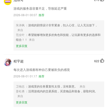
游戏的服务器容量不足，导致延迟严重
2026-08-01 00:07
推荐
朱涛枫
：游戏的剧情设计非常紧凑，扣人心弦，让人无法放下，
来自
范全叶
：希望能够增加更多的角色和技能，让玩家有更多的选择和
组合！！
来自
更多回复
程宇超
622
每次进入游戏都有种自己要被欺负的感觉
2026-08-01 01:17
推荐
卫翰忠
：游戏里的任务重复性太强，没有新意。
来自
姜松勇
：活用游戏内的交易系统，买卖物品和装备，获取利润。
来自
更多回复