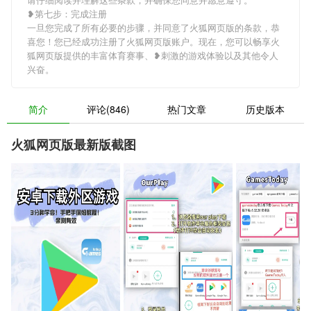
❥第七步：完成注册
一旦您完成了所有必要的步骤，并同意了火狐网页版的条款，恭
喜您！您已经成功注册了火狐网页版账户。现在，您可以畅享火
狐网页版提供的丰富体育赛事、❥刺激的游戏体验以及其他令人
兴奋。
简介
评论(846)
热门文章
历史版本
火狐网页版最新版截图