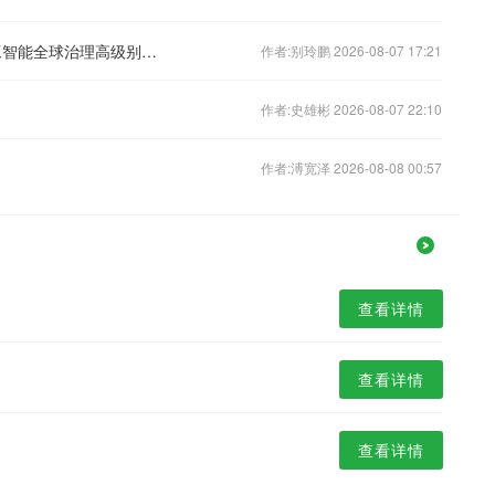
习近平在2026世界人工智能大会暨人工智能全球治理高级别会议开幕式上发表主旨讲话
作者:别玲鹏 2026-08-07 17:21
作者:史雄彬 2026-08-07 22:10
作者:溥宽泽 2026-08-08 00:57
查看详情
查看详情
查看详情