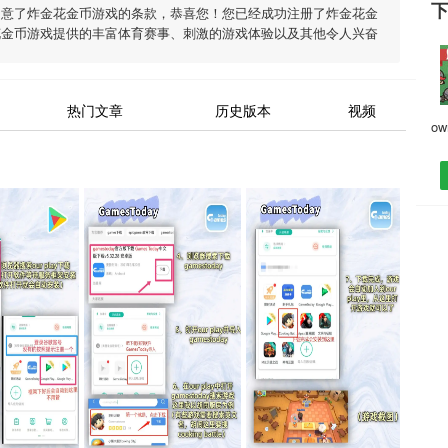
同意了
炸金花金币游戏
的条款，恭喜您！您已经成功注册了炸金花金
花金币游戏
提供的丰富体育赛事、刺激的游戏体验以及其他令人兴奋
热门文章
历史版本
视频