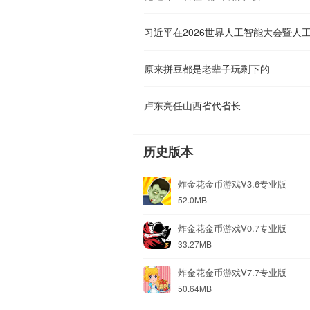
原来拼豆都是老辈子玩剩下的
卢东亮任山西省代省长
历史版本
炸金花金币游戏V3.6专业版
52.0MB
炸金花金币游戏V0.7专业版
33.27MB
炸金花金币游戏V7.7专业版
50.64MB